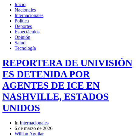
Inicio
Nacionales
Internacionales
Política
Deportes
Espectáculos
Opinión
Salud
Tecnología
REPORTERA DE UNIVISIÓN
ES DETENIDA POR
AGENTES DE ICE EN
NASHVILLE, ESTADOS
UNIDOS
In
Internacionales
6 de marzo de 2026
Willian Aguilar