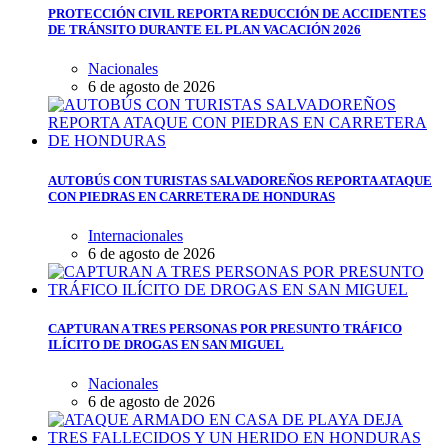
PROTECCIÓN CIVIL REPORTA REDUCCIÓN DE ACCIDENTES
DE TRÁNSITO DURANTE EL PLAN VACACIÓN 2026
Nacionales
6 de agosto de 2026
AUTOBÚS CON TURISTAS SALVADOREÑOS REPORTA ATAQUE
CON PIEDRAS EN CARRETERA DE HONDURAS
Internacionales
6 de agosto de 2026
CAPTURAN A TRES PERSONAS POR PRESUNTO TRÁFICO
ILÍCITO DE DROGAS EN SAN MIGUEL
Nacionales
6 de agosto de 2026