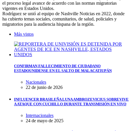
el proceso legal avance de acuerdo con las normas migratorias
vigentes en Estados Unidos.
Rodríguez se unió al equipo de Nashville Noticias en 2022, donde
ha cubierto temas sociales, comunitarios, de salud, policiales y
migratorios para la audiencia hispana de la región.
Más vistos
CONFIRMAN FALLECIMIENTO DE CIUDADANO
ESTADOUNIDENSE EN EL SALTO DE MALACATIUPÁN
Nacionales
22 de junio de 2026
INFLUENCER BRASILEÑA LUNA AMBROZEVICIUS SOBREVIVE
A ATAQUE CON CUCHILLO DURANTE TRANSMISIÓN EN VIVO
Internacionales
24 de mayo de 2025