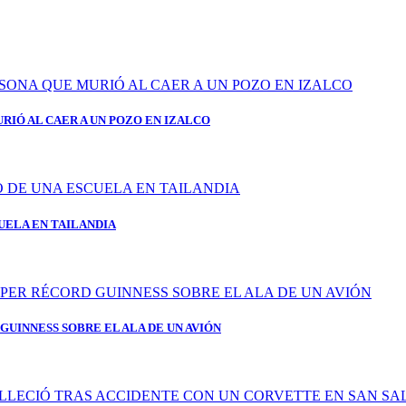
RIÓ AL CAER A UN POZO EN IZALCO
UELA EN TAILANDIA
GUINNESS SOBRE EL ALA DE UN AVIÓN