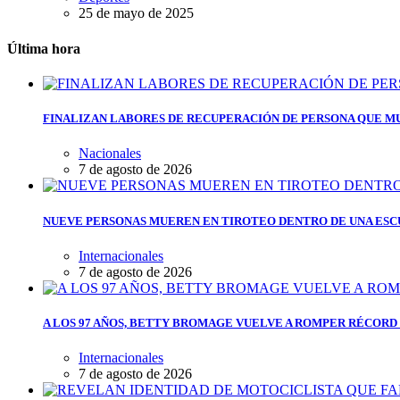
25 de mayo de 2025
Última hora
FINALIZAN LABORES DE RECUPERACIÓN DE PERSONA QUE MU
Nacionales
7 de agosto de 2026
NUEVE PERSONAS MUEREN EN TIROTEO DENTRO DE UNA ESC
Internacionales
7 de agosto de 2026
A LOS 97 AÑOS, BETTY BROMAGE VUELVE A ROMPER RÉCORD 
Internacionales
7 de agosto de 2026