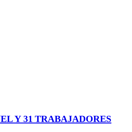
EL Y 31 TRABAJADORES