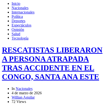
Inicio
Nacionales
Internacionales
Política
Deportes
Espectáculos
Opinión
Salud
Tecnología
RESCATISTAS LIBERARON
A PERSONA ATRAPADA
TRAS ACCIDENTE EN EL
CONGO, SANTA ANA ESTE
In
Nacionales
4 de marzo de 2026
Willian Aguilar
72 Views