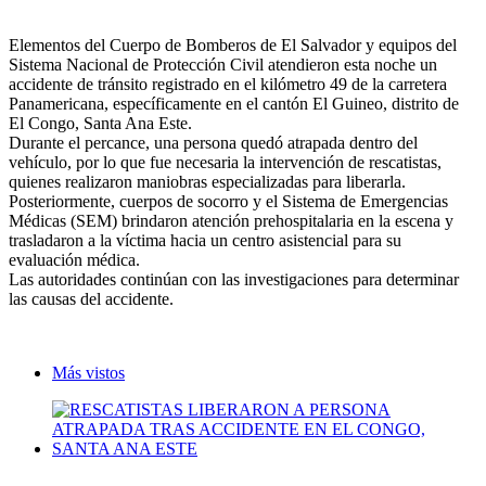
Elementos del Cuerpo de Bomberos de El Salvador y equipos del
Sistema Nacional de Protección Civil atendieron esta noche un
accidente de tránsito registrado en el kilómetro 49 de la carretera
Panamericana, específicamente en el cantón El Guineo, distrito de
El Congo, Santa Ana Este.
Durante el percance, una persona quedó atrapada dentro del
vehículo, por lo que fue necesaria la intervención de rescatistas,
quienes realizaron maniobras especializadas para liberarla.
Posteriormente, cuerpos de socorro y el Sistema de Emergencias
Médicas (SEM) brindaron atención prehospitalaria en la escena y
trasladaron a la víctima hacia un centro asistencial para su
evaluación médica.
Las autoridades continúan con las investigaciones para determinar
las causas del accidente.
Más vistos