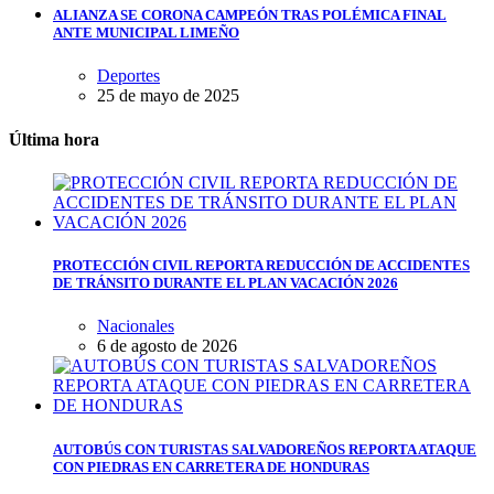
ALIANZA SE CORONA CAMPEÓN TRAS POLÉMICA FINAL
ANTE MUNICIPAL LIMEÑO
Deportes
25 de mayo de 2025
Última hora
PROTECCIÓN CIVIL REPORTA REDUCCIÓN DE ACCIDENTES
DE TRÁNSITO DURANTE EL PLAN VACACIÓN 2026
Nacionales
6 de agosto de 2026
AUTOBÚS CON TURISTAS SALVADOREÑOS REPORTA ATAQUE
CON PIEDRAS EN CARRETERA DE HONDURAS