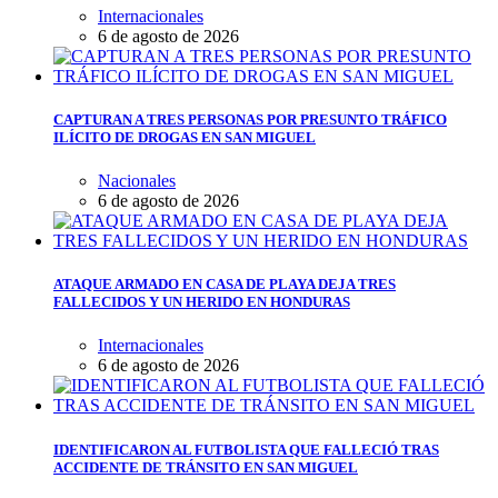
Internacionales
6 de agosto de 2026
CAPTURAN A TRES PERSONAS POR PRESUNTO TRÁFICO
ILÍCITO DE DROGAS EN SAN MIGUEL
Nacionales
6 de agosto de 2026
ATAQUE ARMADO EN CASA DE PLAYA DEJA TRES
FALLECIDOS Y UN HERIDO EN HONDURAS
Internacionales
6 de agosto de 2026
IDENTIFICARON AL FUTBOLISTA QUE FALLECIÓ TRAS
ACCIDENTE DE TRÁNSITO EN SAN MIGUEL