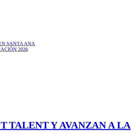
EN SANTA ANA
ACIÓN 2026
 TALENT Y AVANZAN A LA