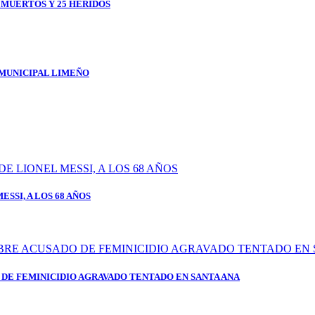
1 MUERTOS Y 25 HERIDOS
 MUNICIPAL LIMEÑO
SSI, A LOS 68 AÑOS
DE FEMINICIDIO AGRAVADO TENTADO EN SANTA ANA