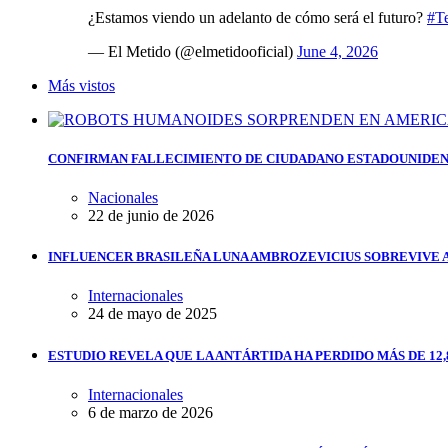
¿Estamos viendo un adelanto de cómo será el futuro?
#T
— El Metido (@elmetidooficial)
June 4, 2026
Más vistos
CONFIRMAN FALLECIMIENTO DE CIUDADANO ESTADOUNIDEN
Nacionales
22 de junio de 2026
INFLUENCER BRASILEÑA LUNA AMBROZEVICIUS SOBREVIVE 
Internacionales
24 de mayo de 2025
ESTUDIO REVELA QUE LA ANTÁRTIDA HA PERDIDO MÁS DE 12,
Internacionales
6 de marzo de 2026