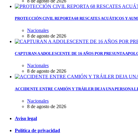
8 de agosto de 2026
PROTECCIÓN CIVIL REPORTA 68 RESCATES ACUÁTICOS Y AUM
Nacionales
8 de agosto de 2026
CAPTURAN A ADOLESCENTE DE 16 AÑOS POR PRESUNTA APOL
Nacionales
8 de agosto de 2026
ACCIDENTE ENTRE CAMIÓN Y TRÁILER DEJA UNA PERSONA L
Nacionales
8 de agosto de 2026
Aviso legal
Política de privacidad