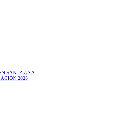
EN SANTA ANA
ACIÓN 2026