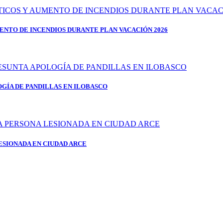
ENTO DE INCENDIOS DURANTE PLAN VACACIÓN 2026
OGÍA DE PANDILLAS EN ILOBASCO
ESIONADA EN CIUDAD ARCE