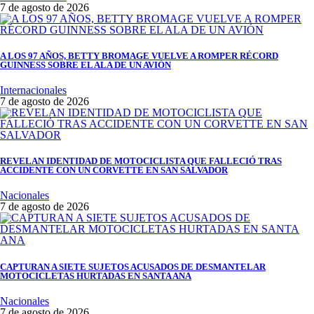
7 de agosto de 2026
A LOS 97 AÑOS, BETTY BROMAGE VUELVE A ROMPER RÉCORD
GUINNESS SOBRE EL ALA DE UN AVIÓN
Internacionales
7 de agosto de 2026
REVELAN IDENTIDAD DE MOTOCICLISTA QUE FALLECIÓ TRAS
ACCIDENTE CON UN CORVETTE EN SAN SALVADOR
Nacionales
7 de agosto de 2026
CAPTURAN A SIETE SUJETOS ACUSADOS DE DESMANTELAR
MOTOCICLETAS HURTADAS EN SANTA ANA
Nacionales
7 de agosto de 2026