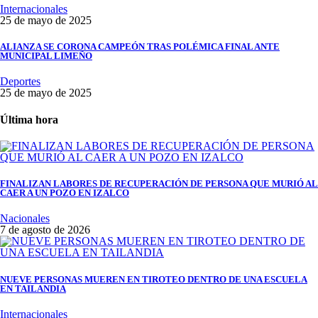
Internacionales
25 de mayo de 2025
ALIANZA SE CORONA CAMPEÓN TRAS POLÉMICA FINAL ANTE
MUNICIPAL LIMEÑO
Deportes
25 de mayo de 2025
Última hora
FINALIZAN LABORES DE RECUPERACIÓN DE PERSONA QUE MURIÓ AL
CAER A UN POZO EN IZALCO
Nacionales
7 de agosto de 2026
NUEVE PERSONAS MUEREN EN TIROTEO DENTRO DE UNA ESCUELA
EN TAILANDIA
Internacionales