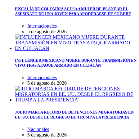
FISCALÍA DE COLOMBIA ACUSA A MUJER DE PLANEAR EL
ASESINATO DE UNA JOVEN PARA APODERARSE DE SU BEBÉ
Internacionales
5 de agosto de 2026
INFLUENCER MEXICANO MUERE DURANTE TRANSMISIÓN EN
VIVO TRAS ATAQUE ARMADO EN CULIACÁN
Internacionales
5 de agosto de 2026
JULIO MARCA RÉCORD DE DETENCIONES MIGRATORIAS EN
EE. UU. DESDE EL REGRESO DE TRUMP A LA PRESIDENCIA
Nacionales
5 de agosto de 2026