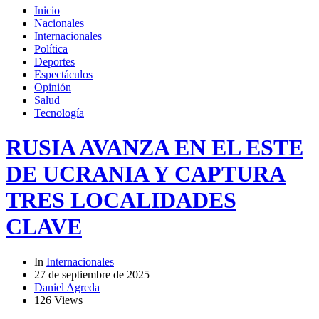
Inicio
Nacionales
Internacionales
Política
Deportes
Espectáculos
Opinión
Salud
Tecnología
RUSIA AVANZA EN EL ESTE
DE UCRANIA Y CAPTURA
TRES LOCALIDADES
CLAVE
In
Internacionales
27 de septiembre de 2025
Daniel Agreda
126 Views