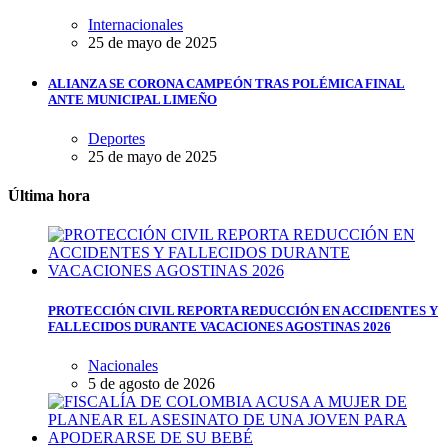
Internacionales
25 de mayo de 2025
ALIANZA SE CORONA CAMPEÓN TRAS POLÉMICA FINAL
ANTE MUNICIPAL LIMEÑO
Deportes
25 de mayo de 2025
Última hora
PROTECCIÓN CIVIL REPORTA REDUCCIÓN EN ACCIDENTES Y
FALLECIDOS DURANTE VACACIONES AGOSTINAS 2026
Nacionales
5 de agosto de 2026