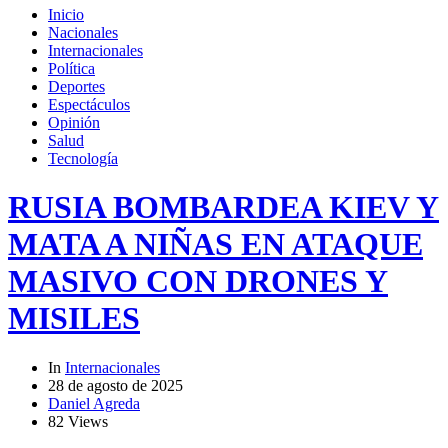
Inicio
Nacionales
Internacionales
Política
Deportes
Espectáculos
Opinión
Salud
Tecnología
RUSIA BOMBARDEA KIEV Y
MATA A NIÑAS EN ATAQUE
MASIVO CON DRONES Y
MISILES
In
Internacionales
28 de agosto de 2025
Daniel Agreda
82 Views