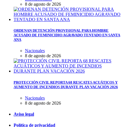
8 de agosto de 2026
ORDENAN DETENCIÓN PROVISIONAL PARA HOMBRE
ACUSADO DE FEMINICIDIO AGRAVADO TENTADO EN SANTA
ANA
Nacionales
8 de agosto de 2026
PROTECCIÓN CIVIL REPORTA 68 RESCATES ACUÁTICOS Y
AUMENTO DE INCENDIOS DURANTE PLAN VACACIÓN 2026
Nacionales
8 de agosto de 2026
Aviso legal
Política de privacidad