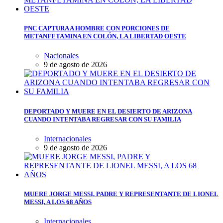
PNC CAPTURA A HOMBRE CON PORCIONES DE
METANFETAMINA EN COLÓN, LA LIBERTAD OESTE
Nacionales
9 de agosto de 2026
DEPORTADO Y MUERE EN EL DESIERTO DE ARIZONA
CUANDO INTENTABA REGRESAR CON SU FAMILIA
Internacionales
9 de agosto de 2026
MUERE JORGE MESSI, PADRE Y REPRESENTANTE DE LIONEL
MESSI, A LOS 68 AÑOS
Internacionales