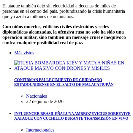
El ataque también dejó sin electricidad a decenas de miles de
personas en el centro del país, profundizando la crisis humanitaria
que ya azota a millones de ucranianos.
Con niños muertos, edificios civiles destruidos y sedes
diplomáticas alcanzadas, la ofensiva rusa no solo ha sido una
operación militar, sino también un mensaje cruel e inequívoco
contra cualquier posibilidad real de paz.
Más vistos
CONFIRMAN FALLECIMIENTO DE CIUDADANO
ESTADOUNIDENSE EN EL SALTO DE MALACATIUPÁN
Nacionales
22 de junio de 2026
INFLUENCER BRASILEÑA LUNA AMBROZEVICIUS SOBREVIVE
A ATAQUE CON CUCHILLO DURANTE TRANSMISIÓN EN VIVO
Internacionales