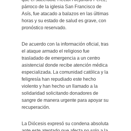
párroco de la iglesia San Francisco de
Asís, fue atacado a balazos en las últimas
horas y su estado de salud es grave, con
pronóstico reservado.
De acuerdo con la información oficial, tras
el ataque armado el religioso fue
trasladado de emergencia a un centro
asistencial donde recibe atención médica
especializada. La comunidad católica y la
feligresía han repudiado este hecho
violento y han hecho un llamado a la
solidaridad solicitando donadores de
sangre de manera urgente para apoyar su
recuperación.
La Diócesis expresó su condena absoluta
ante este atentado que afecta no solo a la