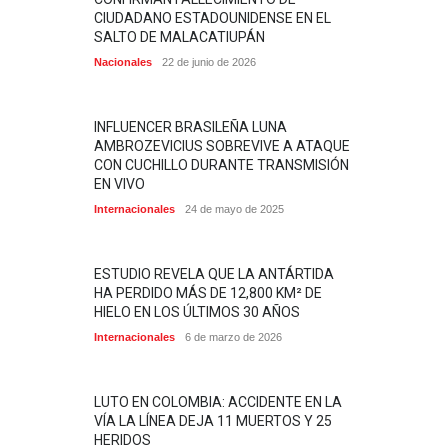
CIUDADANO ESTADOUNIDENSE EN EL
SALTO DE MALACATIUPÁN
Nacionales
22 de junio de 2026
INFLUENCER BRASILEÑA LUNA
AMBROZEVICIUS SOBREVIVE A ATAQUE
CON CUCHILLO DURANTE TRANSMISIÓN
EN VIVO
Internacionales
24 de mayo de 2025
ESTUDIO REVELA QUE LA ANTÁRTIDA
HA PERDIDO MÁS DE 12,800 KM² DE
HIELO EN LOS ÚLTIMOS 30 AÑOS
Internacionales
6 de marzo de 2026
LUTO EN COLOMBIA: ACCIDENTE EN LA
VÍA LA LÍNEA DEJA 11 MUERTOS Y 25
HERIDOS