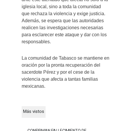
iglesia local, sino a toda la comunidad
que rechaza la violencia y exige justicia.
Además, se espera que las autoridades
realicen las investigaciones necesarias
para esclarecer este ataque y dar con los
responsables.
La comunidad de Tabasco se mantiene en
oración por la pronta recuperación del
sacerdote Pérez y por el cese de la
violencia que afecta a tantas familias
mexicanas.
Más vistos
CONFIRMAN FALLECIMIENTO DE