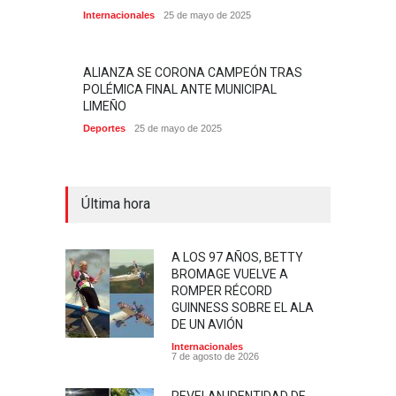
Internacionales
25 de mayo de 2025
ALIANZA SE CORONA CAMPEÓN TRAS
POLÉMICA FINAL ANTE MUNICIPAL
LIMEÑO
Deportes
25 de mayo de 2025
Última hora
A LOS 97 AÑOS, BETTY
BROMAGE VUELVE A
ROMPER RÉCORD
GUINNESS SOBRE EL ALA
DE UN AVIÓN
Internacionales
7 de agosto de 2026