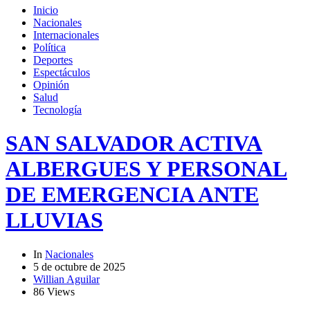
Inicio
Nacionales
Internacionales
Política
Deportes
Espectáculos
Opinión
Salud
Tecnología
SAN SALVADOR ACTIVA
ALBERGUES Y PERSONAL
DE EMERGENCIA ANTE
LLUVIAS
In
Nacionales
5 de octubre de 2025
Willian Aguilar
86 Views