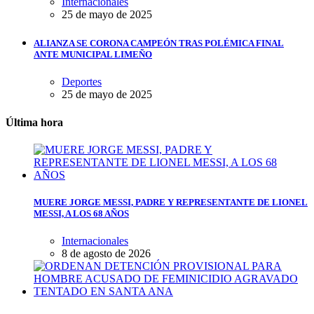
Internacionales
25 de mayo de 2025
ALIANZA SE CORONA CAMPEÓN TRAS POLÉMICA FINAL
ANTE MUNICIPAL LIMEÑO
Deportes
25 de mayo de 2025
Última hora
MUERE JORGE MESSI, PADRE Y REPRESENTANTE DE LIONEL
MESSI, A LOS 68 AÑOS
Internacionales
8 de agosto de 2026