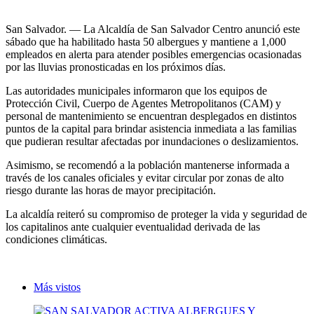
San Salvador. — La Alcaldía de San Salvador Centro anunció este
sábado que ha habilitado hasta 50 albergues y mantiene a 1,000
empleados en alerta para atender posibles emergencias ocasionadas
por las lluvias pronosticadas en los próximos días.
Las autoridades municipales informaron que los equipos de
Protección Civil, Cuerpo de Agentes Metropolitanos (CAM) y
personal de mantenimiento se encuentran desplegados en distintos
puntos de la capital para brindar asistencia inmediata a las familias
que pudieran resultar afectadas por inundaciones o deslizamientos.
Asimismo, se recomendó a la población mantenerse informada a
través de los canales oficiales y evitar circular por zonas de alto
riesgo durante las horas de mayor precipitación.
La alcaldía reiteró su compromiso de proteger la vida y seguridad de
los capitalinos ante cualquier eventualidad derivada de las
condiciones climáticas.
Más vistos