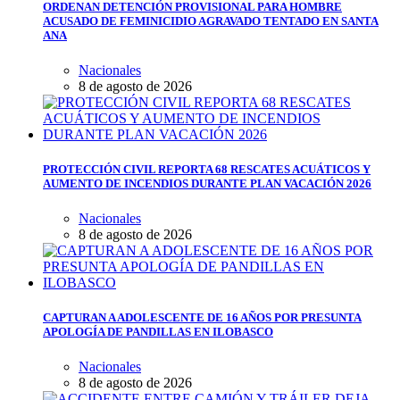
ORDENAN DETENCIÓN PROVISIONAL PARA HOMBRE
ACUSADO DE FEMINICIDIO AGRAVADO TENTADO EN SANTA
ANA
Nacionales
8 de agosto de 2026
PROTECCIÓN CIVIL REPORTA 68 RESCATES ACUÁTICOS Y
AUMENTO DE INCENDIOS DURANTE PLAN VACACIÓN 2026
Nacionales
8 de agosto de 2026
CAPTURAN A ADOLESCENTE DE 16 AÑOS POR PRESUNTA
APOLOGÍA DE PANDILLAS EN ILOBASCO
Nacionales
8 de agosto de 2026