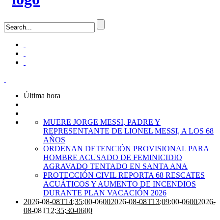
Última hora
MUERE JORGE MESSI, PADRE Y
REPRESENTANTE DE LIONEL MESSI, A LOS 68
AÑOS
ORDENAN DETENCIÓN PROVISIONAL PARA
HOMBRE ACUSADO DE FEMINICIDIO
AGRAVADO TENTADO EN SANTA ANA
PROTECCIÓN CIVIL REPORTA 68 RESCATES
ACUÁTICOS Y AUMENTO DE INCENDIOS
DURANTE PLAN VACACIÓN 2026
2026-08-08T14:35:00-0600
2026-08-08T13:09:00-0600
2026-
08-08T12:35:30-0600