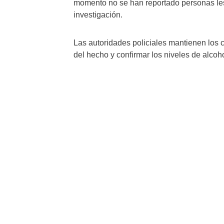
momento no se han reportado personas le
investigación.
Las autoridades policiales mantienen los c
del hecho y confirmar los niveles de alcoh