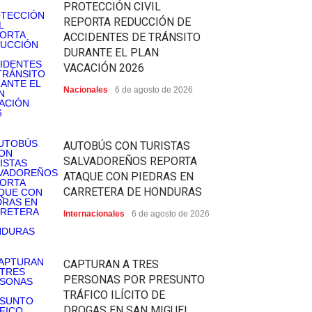
PROTECCIÓN CIVIL
REPORTA REDUCCIÓN DE
ACCIDENTES DE TRÁNSITO
DURANTE EL PLAN
VACACIÓN 2026
Nacionales
6 de agosto de 2026
AUTOBÚS CON TURISTAS
SALVADOREÑOS REPORTA
ATAQUE CON PIEDRAS EN
CARRETERA DE HONDURAS
Internacionales
6 de agosto de 2026
CAPTURAN A TRES
PERSONAS POR PRESUNTO
TRÁFICO ILÍCITO DE
DROGAS EN SAN MIGUEL