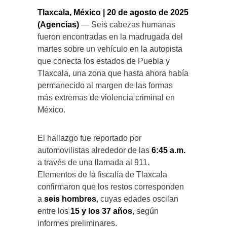
Tlaxcala, México | 20 de agosto de 2025
(Agencias)
— Seis cabezas humanas
fueron encontradas en la madrugada del
martes sobre un vehículo en la autopista
que conecta los estados de Puebla y
Tlaxcala, una zona que hasta ahora había
permanecido al margen de las formas
más extremas de violencia criminal en
México.
El hallazgo fue reportado por
automovilistas alrededor de las
6:45 a.m.
a través de una llamada al 911.
Elementos de la fiscalía de Tlaxcala
confirmaron que los restos corresponden
a
seis hombres
, cuyas edades oscilan
entre los
15 y los 37 años
, según
informes preliminares.