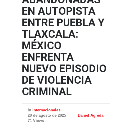
EN AUTOPISTA
ENTRE PUEBLA Y
TLAXCALA:
MÉXICO
ENFRENTA
NUEVO EPISODIO
DE VIOLENCIA
CRIMINAL
In
Internacionales
20 de agosto de 2025
Daniel Agreda
71 Views