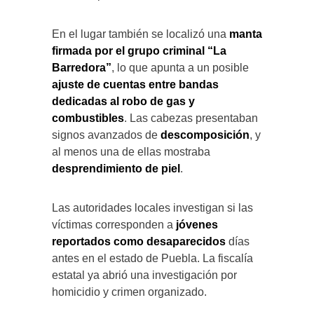
En el lugar también se localizó una
manta
firmada por el grupo criminal “La
Barredora”
, lo que apunta a un posible
ajuste de cuentas entre bandas
dedicadas al robo de gas y
combustibles
. Las cabezas presentaban
signos avanzados de
descomposición
, y
al menos una de ellas mostraba
desprendimiento de piel
.
Las autoridades locales investigan si las
víctimas corresponden a
jóvenes
reportados como desaparecidos
días
antes en el estado de Puebla. La fiscalía
estatal ya abrió una investigación por
homicidio y crimen organizado.