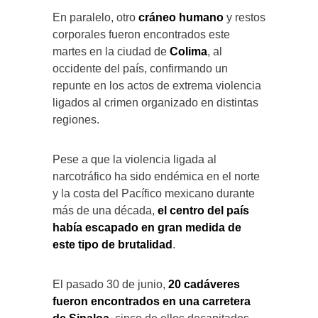
En paralelo, otro
cráneo humano
y restos
corporales fueron encontrados este
martes en la ciudad de
Colima
, al
occidente del país, confirmando un
repunte en los actos de extrema violencia
ligados al crimen organizado en distintas
regiones.
Pese a que la violencia ligada al
narcotráfico ha sido endémica en el norte
y la costa del Pacífico mexicano durante
más de una década,
el centro del país
había escapado en gran medida de
este tipo de brutalidad
.
El pasado 30 de junio,
20 cadáveres
fueron encontrados en una carretera