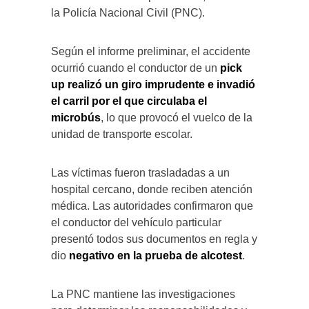
la Policía Nacional Civil (PNC).
Según el informe preliminar, el accidente
ocurrió cuando el conductor de un
pick
up realizó un giro imprudente e invadió
el carril por el que circulaba el
microbús
, lo que provocó el vuelco de la
unidad de transporte escolar.
Las víctimas fueron trasladadas a un
hospital cercano, donde reciben atención
médica. Las autoridades confirmaron que
el conductor del vehículo particular
presentó todos sus documentos en regla y
dio
negativo en la prueba de alcotest
.
La PNC mantiene las investigaciones