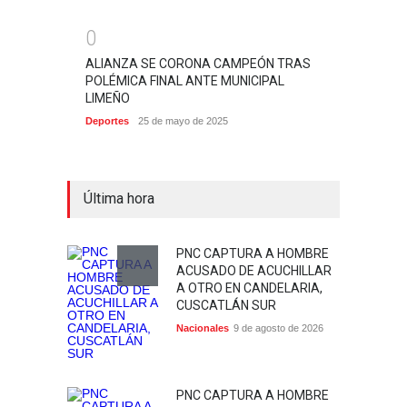
0
ALIANZA SE CORONA CAMPEÓN TRAS
POLÉMICA FINAL ANTE MUNICIPAL
LIMEÑO
Deportes
25 de mayo de 2025
Última hora
PNC CAPTURA A HOMBRE
ACUSADO DE ACUCHILLAR
A OTRO EN CANDELARIA,
CUSCATLÁN SUR
Nacionales
9 de agosto de 2026
PNC CAPTURA A HOMBRE