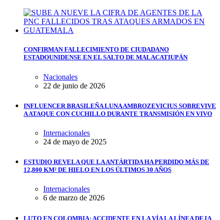
CONFIRMAN FALLECIMIENTO DE CIUDADANO
ESTADOUNIDENSE EN EL SALTO DE MALACATIUPÁN
Nacionales
22 de junio de 2026
INFLUENCER BRASILEÑA LUNA AMBROZEVICIUS SOBREVIVE
A ATAQUE CON CUCHILLO DURANTE TRANSMISIÓN EN VIVO
Internacionales
24 de mayo de 2025
ESTUDIO REVELA QUE LA ANTÁRTIDA HA PERDIDO MÁS DE
12,800 KM² DE HIELO EN LOS ÚLTIMOS 30 AÑOS
Internacionales
6 de marzo de 2026
LUTO EN COLOMBIA: ACCIDENTE EN LA VÍA LA LÍNEA DEJA