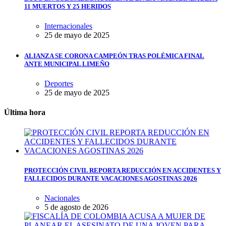
11 MUERTOS Y 25 HERIDOS
Internacionales
25 de mayo de 2025
ALIANZA SE CORONA CAMPEÓN TRAS POLÉMICA FINAL
ANTE MUNICIPAL LIMEÑO
Deportes
25 de mayo de 2025
Última hora
PROTECCIÓN CIVIL REPORTA REDUCCIÓN EN ACCIDENTES Y
FALLECIDOS DURANTE VACACIONES AGOSTINAS 2026
Nacionales
5 de agosto de 2026