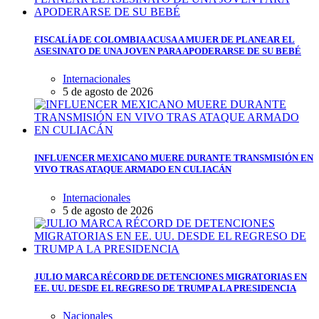
FISCALÍA DE COLOMBIA ACUSA A MUJER DE PLANEAR EL
ASESINATO DE UNA JOVEN PARA APODERARSE DE SU BEBÉ
Internacionales
5 de agosto de 2026
INFLUENCER MEXICANO MUERE DURANTE TRANSMISIÓN EN
VIVO TRAS ATAQUE ARMADO EN CULIACÁN
Internacionales
5 de agosto de 2026
JULIO MARCA RÉCORD DE DETENCIONES MIGRATORIAS EN
EE. UU. DESDE EL REGRESO DE TRUMP A LA PRESIDENCIA
Nacionales