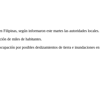
 Filipinas, según informaron este martes las autoridades locales.
ción de miles de habitantes.
ocupación por posibles deslizamientos de tierra e inundaciones en