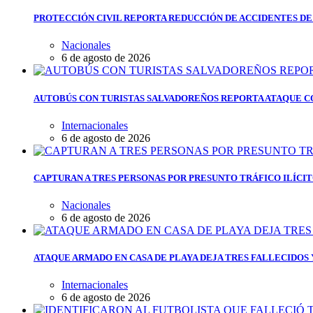
PROTECCIÓN CIVIL REPORTA REDUCCIÓN DE ACCIDENTES DE
Nacionales
6 de agosto de 2026
AUTOBÚS CON TURISTAS SALVADOREÑOS REPORTA ATAQUE C
Internacionales
6 de agosto de 2026
CAPTURAN A TRES PERSONAS POR PRESUNTO TRÁFICO ILÍCI
Nacionales
6 de agosto de 2026
ATAQUE ARMADO EN CASA DE PLAYA DEJA TRES FALLECIDOS
Internacionales
6 de agosto de 2026