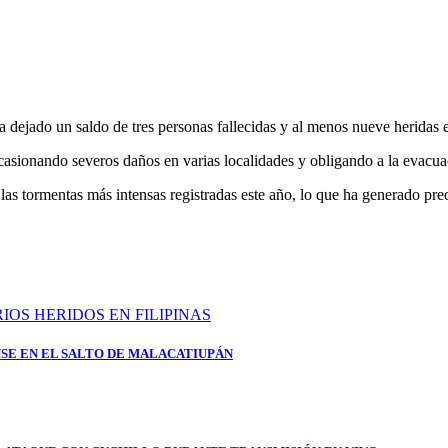
 dejado un saldo de tres personas fallecidas y al menos nueve heridas en
 ocasionando severos daños en varias localidades y obligando a la evacua
las tormentas más intensas registradas este año, lo que ha generado pre
SE EN EL SALTO DE MALACATIUPÁN