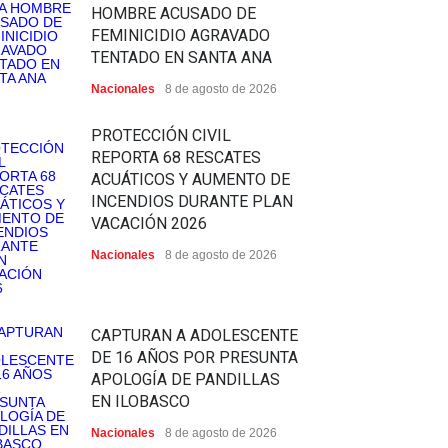
HOMBRE ACUSADO DE
FEMINICIDIO AGRAVADO
TENTADO EN SANTA ANA
Nacionales
8 de agosto de 2026
PROTECCIÓN CIVIL
REPORTA 68 RESCATES
ACUÁTICOS Y AUMENTO DE
INCENDIOS DURANTE PLAN
VACACIÓN 2026
Nacionales
8 de agosto de 2026
CAPTURAN A ADOLESCENTE
DE 16 AÑOS POR PRESUNTA
APOLOGÍA DE PANDILLAS
EN ILOBASCO
Nacionales
8 de agosto de 2026