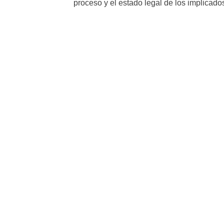
proceso y el estado legal de los implicado