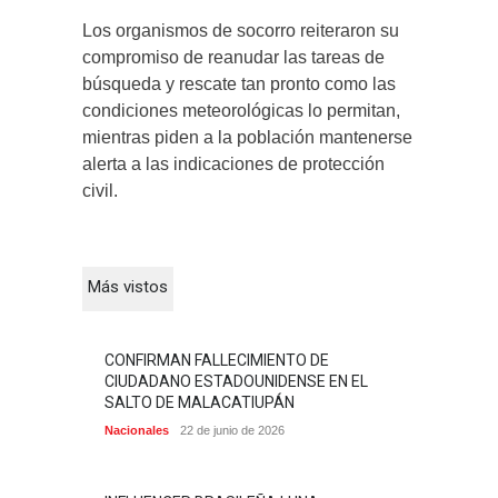
Los organismos de socorro reiteraron su
compromiso de reanudar las tareas de
búsqueda y rescate tan pronto como las
condiciones meteorológicas lo permitan,
mientras piden a la población mantenerse
alerta a las indicaciones de protección
civil.
Más vistos
CONFIRMAN FALLECIMIENTO DE
CIUDADANO ESTADOUNIDENSE EN EL
SALTO DE MALACATIUPÁN
Nacionales
22 de junio de 2026