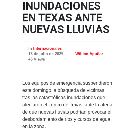
INUNDACIONES
EN TEXAS ANTE
NUEVAS LLUVIAS
In
Internacionales
13 de julio de 2025
Willian Aguilar
43 Views
Los equipos de emergencia suspendieron
este domingo la búsqueda de víctimas
tras las catastróficas inundaciones que
afectaron el centro de Texas, ante la alerta
de que nuevas lluvias podrían provocar el
desbordamiento de ríos y cursos de agua
en la zona.