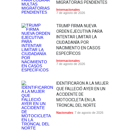
MIGRATORIAS PENDIENTES
Internacionales
7 de agosto de 2026
TRUMP FIRMA NUEVA
ORDEN EJECUTIVA PARA
INTENTAR LIMITAR LA
CIUDADANÍA POR
NACIMIENTO EN CASOS
ESPECÍFICOS
Internacionales
7 de agosto de 2026
IDENTIFICARON A LA MUJER
QUE FALLECIÓ AYER EN UN
ACCIDENTE DE
MOTOCICLETA EN LA
TRONCAL DEL NORTE
Nacionales
7 de agosto de 2026