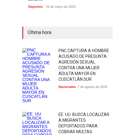
Deportes
25 de mayo de 2025
Última hora
PNC CAPTURA A HOMBRE
ACUSADO DE PRESUNTA
AGRESIÓN SEXUAL
CONTRA UNA MUJER
ADULTA MAYOR EN
CUSCATLÁN SUR
Nacionales
7 de agosto de 2026
EE. UU. BUSCA LOCALIZAR
A MIGRANTES
DEPORTADOS PARA
COBRAR MULTAS