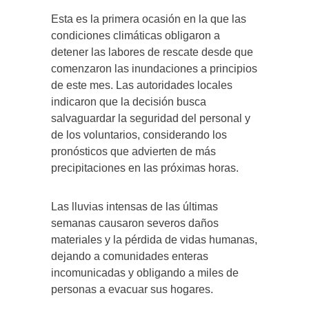
Esta es la primera ocasión en la que las
condiciones climáticas obligaron a
detener las labores de rescate desde que
comenzaron las inundaciones a principios
de este mes. Las autoridades locales
indicaron que la decisión busca
salvaguardar la seguridad del personal y
de los voluntarios, considerando los
pronósticos que advierten de más
precipitaciones en las próximas horas.
Las lluvias intensas de las últimas
semanas causaron severos daños
materiales y la pérdida de vidas humanas,
dejando a comunidades enteras
incomunicadas y obligando a miles de
personas a evacuar sus hogares.