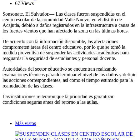
67 Views
Sonsonate, El Salvador.— Las clases fueron suspendidas en el
centro escolar de la comunidad Valle Nuevo, en el distrito de
Acajutla, debido a daños registrados en la infraestructura a causa de
los fuertes vientos que han afectado la zona en las últimas horas.
De acuerdo con la información disponible, las afectaciones
comprometen áreas del centro educativo, por lo que se tomó la
medida preventiva de suspender las actividades académicas para
resguardar la seguridad de estudiantes y personal docente.
Autoridades del sector educativo se encuentran realizando
evaluaciones técnicas para determinar el nivel de los daños y definir
las acciones correspondientes, así como el tiempo estimado para la
reanudación de las clases.
Las instituciones reiteraron que la prioridad es garantizar
condiciones seguras antes del retorno a las aulas.
Más vistos