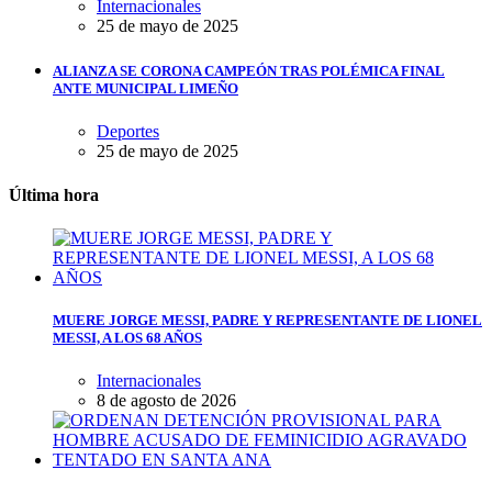
Internacionales
25 de mayo de 2025
ALIANZA SE CORONA CAMPEÓN TRAS POLÉMICA FINAL
ANTE MUNICIPAL LIMEÑO
Deportes
25 de mayo de 2025
Última hora
MUERE JORGE MESSI, PADRE Y REPRESENTANTE DE LIONEL
MESSI, A LOS 68 AÑOS
Internacionales
8 de agosto de 2026