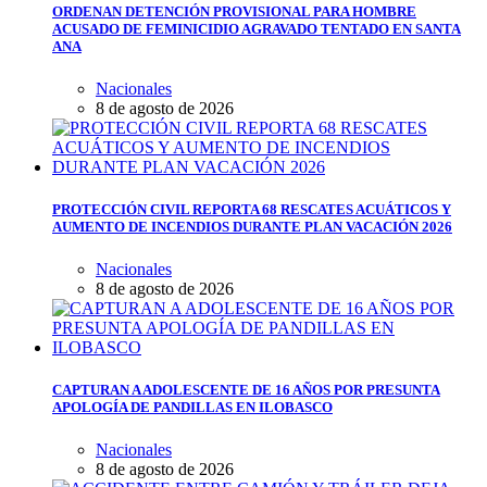
ORDENAN DETENCIÓN PROVISIONAL PARA HOMBRE
ACUSADO DE FEMINICIDIO AGRAVADO TENTADO EN SANTA
ANA
Nacionales
8 de agosto de 2026
PROTECCIÓN CIVIL REPORTA 68 RESCATES ACUÁTICOS Y
AUMENTO DE INCENDIOS DURANTE PLAN VACACIÓN 2026
Nacionales
8 de agosto de 2026
CAPTURAN A ADOLESCENTE DE 16 AÑOS POR PRESUNTA
APOLOGÍA DE PANDILLAS EN ILOBASCO
Nacionales
8 de agosto de 2026