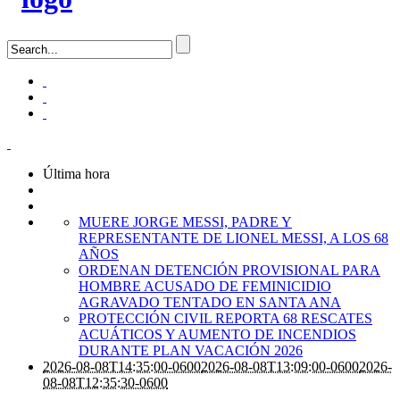
Última hora
MUERE JORGE MESSI, PADRE Y
REPRESENTANTE DE LIONEL MESSI, A LOS 68
AÑOS
ORDENAN DETENCIÓN PROVISIONAL PARA
HOMBRE ACUSADO DE FEMINICIDIO
AGRAVADO TENTADO EN SANTA ANA
PROTECCIÓN CIVIL REPORTA 68 RESCATES
ACUÁTICOS Y AUMENTO DE INCENDIOS
DURANTE PLAN VACACIÓN 2026
2026-08-08T14:35:00-0600
2026-08-08T13:09:00-0600
2026-
08-08T12:35:30-0600