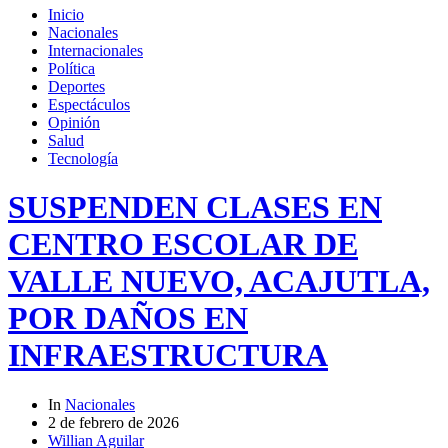
Inicio
Nacionales
Internacionales
Política
Deportes
Espectáculos
Opinión
Salud
Tecnología
SUSPENDEN CLASES EN
CENTRO ESCOLAR DE
VALLE NUEVO, ACAJUTLA,
POR DAÑOS EN
INFRAESTRUCTURA
In
Nacionales
2 de febrero de 2026
Willian Aguilar