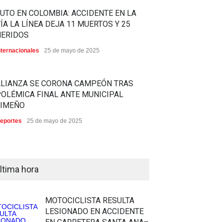
UTO EN COLOMBIA: ACCIDENTE EN LA
ÍA LA LÍNEA DEJA 11 MUERTOS Y 25
HERIDOS
nternacionales
25 de mayo de 2025
ALIANZA SE CORONA CAMPEÓN TRAS
OLÉMICA FINAL ANTE MUNICIPAL
LIMEÑO
eportes
25 de mayo de 2025
ltima hora
MOTOCICLISTA RESULTA
LESIONADO EN ACCIDENTE