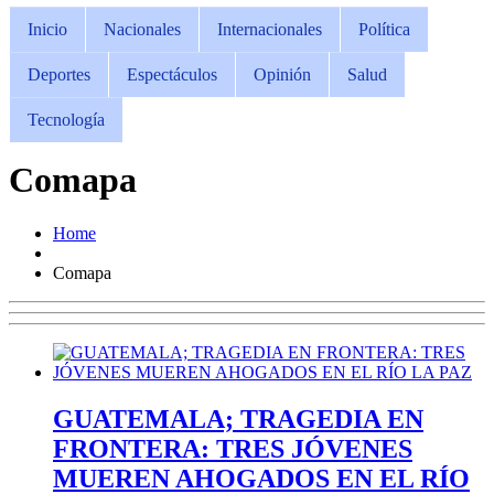
Inicio
Nacionales
Internacionales
Política
Deportes
Espectáculos
Opinión
Salud
Tecnología
Comapa
Home
Comapa
GUATEMALA; TRAGEDIA EN
FRONTERA: TRES JÓVENES
MUEREN AHOGADOS EN EL RÍO