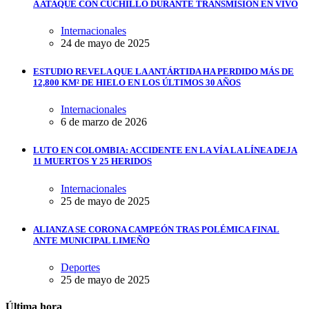
A ATAQUE CON CUCHILLO DURANTE TRANSMISIÓN EN VIVO
Internacionales
24 de mayo de 2025
ESTUDIO REVELA QUE LA ANTÁRTIDA HA PERDIDO MÁS DE
12,800 KM² DE HIELO EN LOS ÚLTIMOS 30 AÑOS
Internacionales
6 de marzo de 2026
LUTO EN COLOMBIA: ACCIDENTE EN LA VÍA LA LÍNEA DEJA
11 MUERTOS Y 25 HERIDOS
Internacionales
25 de mayo de 2025
ALIANZA SE CORONA CAMPEÓN TRAS POLÉMICA FINAL
ANTE MUNICIPAL LIMEÑO
Deportes
25 de mayo de 2025
Última hora