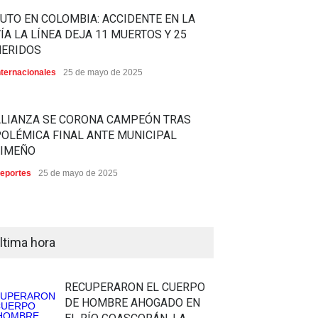
UTO EN COLOMBIA: ACCIDENTE EN LA
ÍA LA LÍNEA DEJA 11 MUERTOS Y 25
HERIDOS
nternacionales
25 de mayo de 2025
ALIANZA SE CORONA CAMPEÓN TRAS
OLÉMICA FINAL ANTE MUNICIPAL
LIMEÑO
eportes
25 de mayo de 2025
ltima hora
RECUPERARON EL CUERPO
DE HOMBRE AHOGADO EN