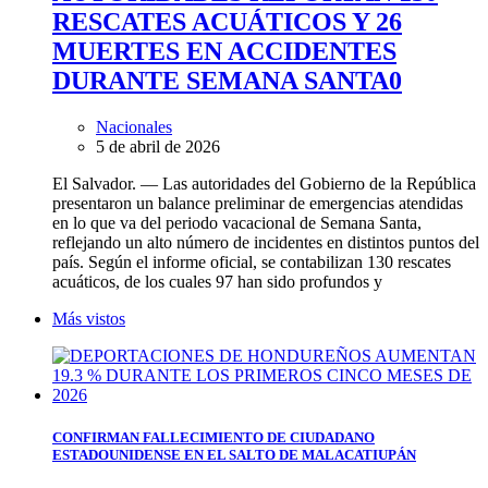
RESCATES ACUÁTICOS Y 26
MUERTES EN ACCIDENTES
DURANTE SEMANA SANTA
0
Nacionales
5 de abril de 2026
El Salvador. — Las autoridades del Gobierno de la República
presentaron un balance preliminar de emergencias atendidas
en lo que va del periodo vacacional de Semana Santa,
reflejando un alto número de incidentes en distintos puntos del
país. Según el informe oficial, se contabilizan 130 rescates
acuáticos, de los cuales 97 han sido profundos y
Más vistos
CONFIRMAN FALLECIMIENTO DE CIUDADANO
ESTADOUNIDENSE EN EL SALTO DE MALACATIUPÁN