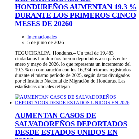
HONDUREÑOS AUMENTAN 19.3 %
DURANTE LOS PRIMEROS CINCO
MESES DE 2026
0
Internacionales
5 de junio de 2026
TEGUCIGALPA, Honduras.– Un total de 19,483
ciudadanos hondureños fueron deportados a su país entre
enero y mayo de 2026, lo que representa un incremento del
19.3 % en comparación con los 16,334 retornos registrados
durante el mismo período de 2025, según datos divulgados
por el Instituto Nacional de Migración de Honduras. Las
estadísticas oficiales reflejan
AUMENTAN CASOS DE
SALVADOREÑOS DEPORTADOS
DESDE ESTADOS UNIDOS EN