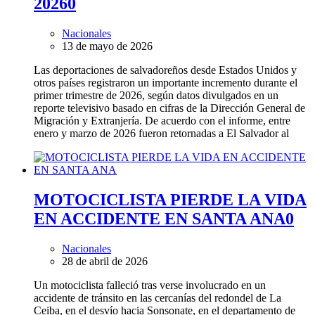
2026
0
Nacionales
13 de mayo de 2026
Las deportaciones de salvadoreños desde Estados Unidos y
otros países registraron un importante incremento durante el
primer trimestre de 2026, según datos divulgados en un
reporte televisivo basado en cifras de la Dirección General de
Migración y Extranjería. De acuerdo con el informe, entre
enero y marzo de 2026 fueron retornadas a El Salvador al
MOTOCICLISTA PIERDE LA VIDA
EN ACCIDENTE EN SANTA ANA
0
Nacionales
28 de abril de 2026
Un motociclista falleció tras verse involucrado en un
accidente de tránsito en las cercanías del redondel de La
Ceiba, en el desvío hacia Sonsonate, en el departamento de