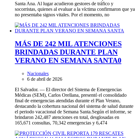
Santa Ana. Al lugar acudieron gestores de tráfico y
socorristas, quienes al evaluar a la víctima confirmaron que ya
no presentaba signos vitales. Por el momento, no
MÁS DE 242 MIL ATENCIONES
BRINDADAS DURANTE PLAN
VERANO EN SEMANA SANTA
0
Nacionales
6 de abril de 2026
El Salvador. — El director del Sistema de Emergencias
Médicas (SEM), Carlos Orellana, presentó el consolidado
final de emergencias atendidas durante el Plan Verano,
destacando la cobertura nacional del sistema de salud durante
el periodo vacacional de Semana Santa.Según el informe, se
brindaron 242,487 atenciones en total, desglosadas en
165,671 consultas, 70,342 emergencias y 6,474