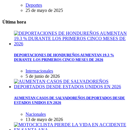
Deportes
25 de mayo de 2025
Última hora
DEPORTACIONES DE HONDUREÑOS AUMENTAN 19.3 %
DURANTE LOS PRIMEROS CINCO MESES DE 2026
Internacionales
5 de junio de 2026
AUMENTAN CASOS DE SALVADOREÑOS DEPORTADOS DESDE
ESTADOS UNIDOS EN 2026
Nacionales
13 de mayo de 2026