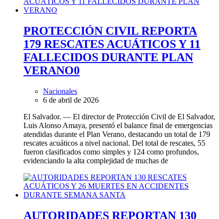
PROTECCIÓN CIVIL REPORTA
179 RESCATES ACUÁTICOS Y 11
FALLECIDOS DURANTE PLAN
VERANO
0
Nacionales
6 de abril de 2026
El Salvador. — El director de Protección Civil de El Salvador,
Luis Alonso Amaya, presentó el balance final de emergencias
atendidas durante el Plan Verano, destacando un total de 179
rescates acuáticos a nivel nacional. Del total de rescates, 55
fueron clasificados como simples y 124 como profundos,
evidenciando la alta complejidad de muchas de
AUTORIDADES REPORTAN 130