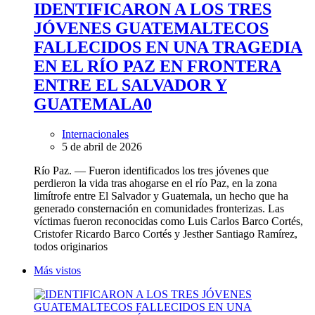
IDENTIFICARON A LOS TRES
JÓVENES GUATEMALTECOS
FALLECIDOS EN UNA TRAGEDIA
EN EL RÍO PAZ EN FRONTERA
ENTRE EL SALVADOR Y
GUATEMALA
0
Internacionales
5 de abril de 2026
Río Paz. — Fueron identificados los tres jóvenes que
perdieron la vida tras ahogarse en el río Paz, en la zona
limítrofe entre El Salvador y Guatemala, un hecho que ha
generado consternación en comunidades fronterizas. Las
víctimas fueron reconocidas como Luis Carlos Barco Cortés,
Cristofer Ricardo Barco Cortés y Jesther Santiago Ramírez,
todos originarios
Más vistos