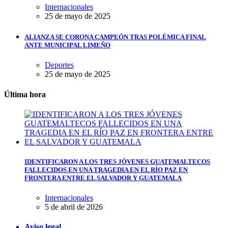
Internacionales
25 de mayo de 2025
ALIANZA SE CORONA CAMPEÓN TRAS POLÉMICA FINAL
ANTE MUNICIPAL LIMEÑO
Deportes
25 de mayo de 2025
Última hora
IDENTIFICARON A LOS TRES JÓVENES GUATEMALTECOS
FALLECIDOS EN UNA TRAGEDIA EN EL RÍO PAZ EN
FRONTERA ENTRE EL SALVADOR Y GUATEMALA
Internacionales
5 de abril de 2026
Aviso legal