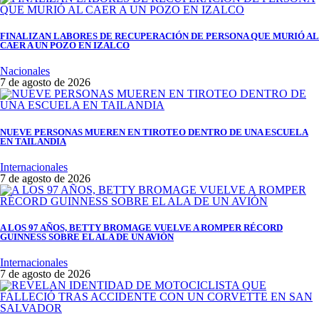
FINALIZAN LABORES DE RECUPERACIÓN DE PERSONA QUE MURIÓ AL
CAER A UN POZO EN IZALCO
Nacionales
7 de agosto de 2026
NUEVE PERSONAS MUEREN EN TIROTEO DENTRO DE UNA ESCUELA
EN TAILANDIA
Internacionales
7 de agosto de 2026
A LOS 97 AÑOS, BETTY BROMAGE VUELVE A ROMPER RÉCORD
GUINNESS SOBRE EL ALA DE UN AVIÓN
Internacionales
7 de agosto de 2026