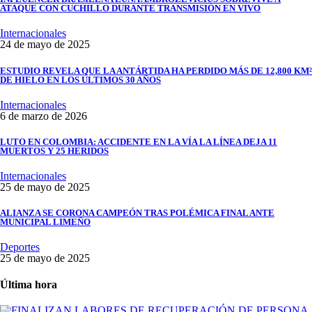
ATAQUE CON CUCHILLO DURANTE TRANSMISIÓN EN VIVO
Internacionales
24 de mayo de 2025
ESTUDIO REVELA QUE LA ANTÁRTIDA HA PERDIDO MÁS DE 12,800 KM²
DE HIELO EN LOS ÚLTIMOS 30 AÑOS
Internacionales
6 de marzo de 2026
LUTO EN COLOMBIA: ACCIDENTE EN LA VÍA LA LÍNEA DEJA 11
MUERTOS Y 25 HERIDOS
Internacionales
25 de mayo de 2025
ALIANZA SE CORONA CAMPEÓN TRAS POLÉMICA FINAL ANTE
MUNICIPAL LIMEÑO
Deportes
25 de mayo de 2025
Última hora