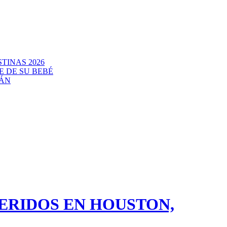
TINAS 2026
E DE SU BEBÉ
CÁN
HERIDOS EN HOUSTON,