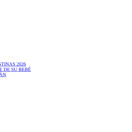
TINAS 2026
E DE SU BEBÉ
CÁN