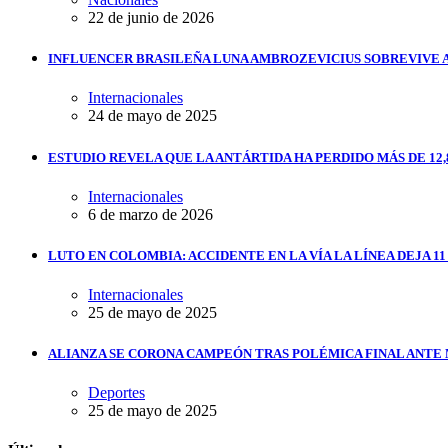
22 de junio de 2026
INFLUENCER BRASILEÑA LUNA AMBROZEVICIUS SOBREVIVE 
Internacionales
24 de mayo de 2025
ESTUDIO REVELA QUE LA ANTÁRTIDA HA PERDIDO MÁS DE 12,
Internacionales
6 de marzo de 2026
LUTO EN COLOMBIA: ACCIDENTE EN LA VÍA LA LÍNEA DEJA 1
Internacionales
25 de mayo de 2025
ALIANZA SE CORONA CAMPEÓN TRAS POLÉMICA FINAL ANTE
Deportes
25 de mayo de 2025