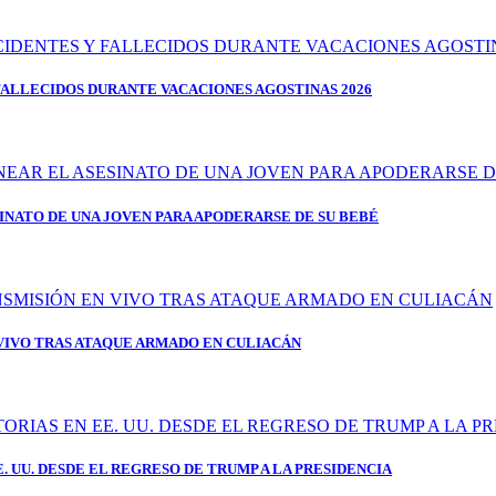
FALLECIDOS DURANTE VACACIONES AGOSTINAS 2026
SINATO DE UNA JOVEN PARA APODERARSE DE SU BEBÉ
IVO TRAS ATAQUE ARMADO EN CULIACÁN
 UU. DESDE EL REGRESO DE TRUMP A LA PRESIDENCIA