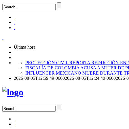
Última hora
PROTECCIÓN CIVIL REPORTA REDUCCIÓN EN 
FISCALÍA DE COLOMBIA ACUSA A MUJER DE 
INFLUENCER MEXICANO MUERE DURANTE TR
2026-08-05T12:59:49-0600
2026-08-05T12:24:40-0600
2026-0