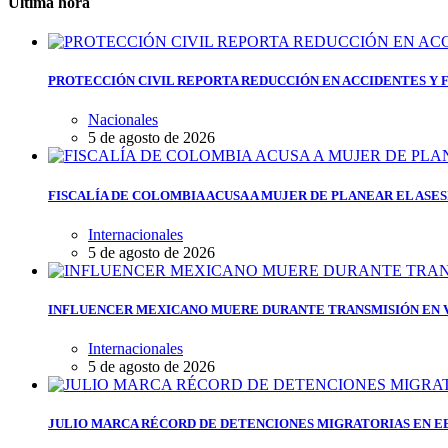
Última hora
PROTECCIÓN CIVIL REPORTA REDUCCIÓN EN ACCIDENTES Y 
Nacionales
5 de agosto de 2026
FISCALÍA DE COLOMBIA ACUSA A MUJER DE PLANEAR EL ASE
Internacionales
5 de agosto de 2026
INFLUENCER MEXICANO MUERE DURANTE TRANSMISIÓN EN V
Internacionales
5 de agosto de 2026
JULIO MARCA RÉCORD DE DETENCIONES MIGRATORIAS EN EE.