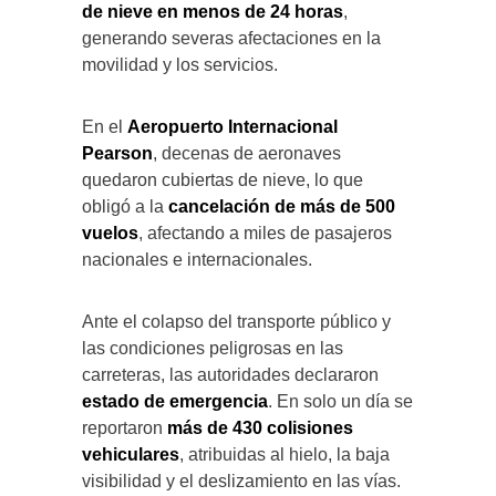
de nieve en menos de 24 horas
,
generando severas afectaciones en la
movilidad y los servicios.
En el
Aeropuerto Internacional
Pearson
, decenas de aeronaves
quedaron cubiertas de nieve, lo que
obligó a la
cancelación de más de 500
vuelos
, afectando a miles de pasajeros
nacionales e internacionales.
Ante el colapso del transporte público y
las condiciones peligrosas en las
carreteras, las autoridades declararon
estado de emergencia
. En solo un día se
reportaron
más de 430 colisiones
vehiculares
, atribuidas al hielo, la baja
visibilidad y el deslizamiento en las vías.