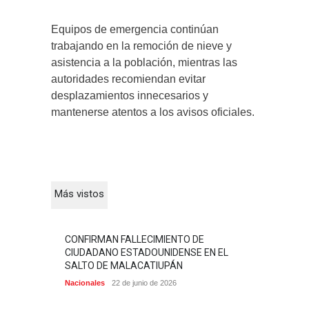
Equipos de emergencia continúan
trabajando en la remoción de nieve y
asistencia a la población, mientras las
autoridades recomiendan evitar
desplazamientos innecesarios y
mantenerse atentos a los avisos oficiales.
Más vistos
CONFIRMAN FALLECIMIENTO DE
CIUDADANO ESTADOUNIDENSE EN EL
SALTO DE MALACATIUPÁN
Nacionales
22 de junio de 2026