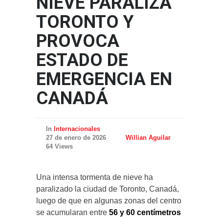
NIEVE PARALIZA
TORONTO Y
PROVOCA
ESTADO DE
EMERGENCIA EN
CANADÁ
In
Internacionales
27 de enero de 2026
Willian Aguilar
64 Views
Una intensa tormenta de nieve ha
paralizado la ciudad de Toronto, Canadá,
luego de que en algunas zonas del centro
se acumularan entre
56 y 60 centímetros