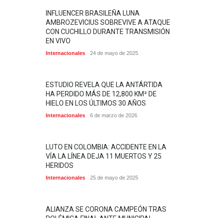
INFLUENCER BRASILEÑA LUNA
AMBROZEVICIUS SOBREVIVE A ATAQUE
CON CUCHILLO DURANTE TRANSMISIÓN
EN VIVO
Internacionales
24 de mayo de 2025
ESTUDIO REVELA QUE LA ANTÁRTIDA
HA PERDIDO MÁS DE 12,800 KM² DE
HIELO EN LOS ÚLTIMOS 30 AÑOS
Internacionales
6 de marzo de 2026
LUTO EN COLOMBIA: ACCIDENTE EN LA
VÍA LA LÍNEA DEJA 11 MUERTOS Y 25
HERIDOS
Internacionales
25 de mayo de 2025
ALIANZA SE CORONA CAMPEÓN TRAS