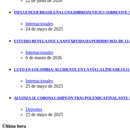
22 de junio de 2026
INFLUENCER BRASILEÑA LUNA AMBROZEVICIUS SOBREVIVE 
Internacionales
24 de mayo de 2025
ESTUDIO REVELA QUE LA ANTÁRTIDA HA PERDIDO MÁS DE 12,
Internacionales
6 de marzo de 2026
LUTO EN COLOMBIA: ACCIDENTE EN LA VÍA LA LÍNEA DEJA 1
Internacionales
25 de mayo de 2025
ALIANZA SE CORONA CAMPEÓN TRAS POLÉMICA FINAL ANTE
Deportes
25 de mayo de 2025
Última hora