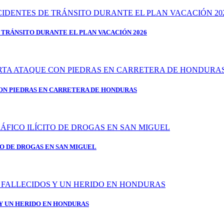
 TRÁNSITO DURANTE EL PLAN VACACIÓN 2026
ON PIEDRAS EN CARRETERA DE HONDURAS
TO DE DROGAS EN SAN MIGUEL
 Y UN HERIDO EN HONDURAS