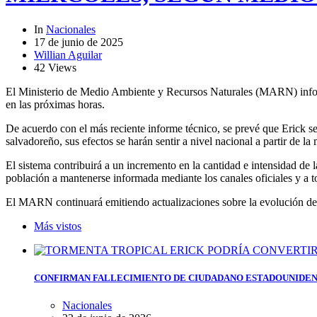
In
Nacionales
17 de junio de 2025
Willian Aguilar
42 Views
El Ministerio de Medio Ambiente y Recursos Naturales (MARN) informó 
en las próximas horas.
De acuerdo con el más reciente informe técnico, se prevé que Erick se
salvadoreño, sus efectos se harán sentir a nivel nacional a partir de l
El sistema contribuirá a un incremento en la cantidad e intensidad de
población a mantenerse informada mediante los canales oficiales y a t
El MARN continuará emitiendo actualizaciones sobre la evolución de Er
Más vistos
CONFIRMAN FALLECIMIENTO DE CIUDADANO ESTADOUNIDEN
Nacionales