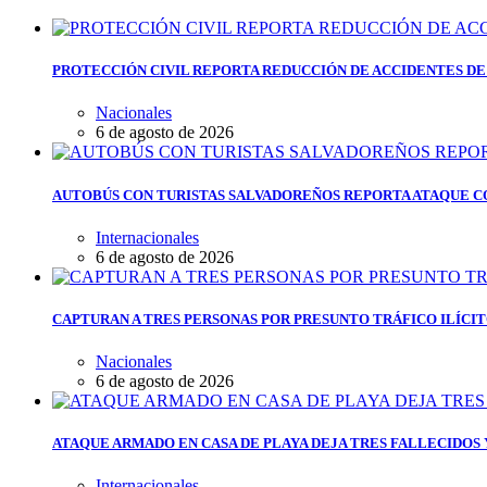
PROTECCIÓN CIVIL REPORTA REDUCCIÓN DE ACCIDENTES DE
Nacionales
6 de agosto de 2026
AUTOBÚS CON TURISTAS SALVADOREÑOS REPORTA ATAQUE C
Internacionales
6 de agosto de 2026
CAPTURAN A TRES PERSONAS POR PRESUNTO TRÁFICO ILÍCI
Nacionales
6 de agosto de 2026
ATAQUE ARMADO EN CASA DE PLAYA DEJA TRES FALLECIDOS
Internacionales