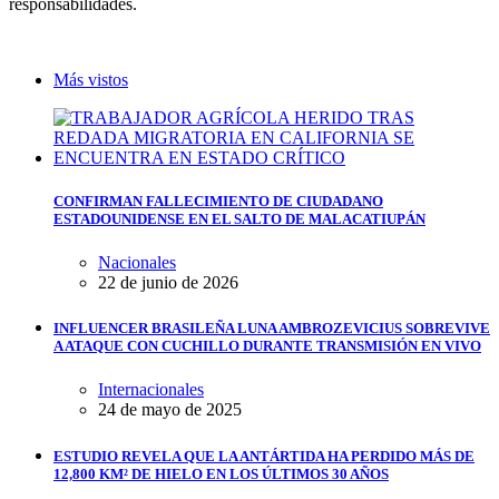
responsabilidades.
Más vistos
CONFIRMAN FALLECIMIENTO DE CIUDADANO
ESTADOUNIDENSE EN EL SALTO DE MALACATIUPÁN
Nacionales
22 de junio de 2026
INFLUENCER BRASILEÑA LUNA AMBROZEVICIUS SOBREVIVE
A ATAQUE CON CUCHILLO DURANTE TRANSMISIÓN EN VIVO
Internacionales
24 de mayo de 2025
ESTUDIO REVELA QUE LA ANTÁRTIDA HA PERDIDO MÁS DE
12,800 KM² DE HIELO EN LOS ÚLTIMOS 30 AÑOS