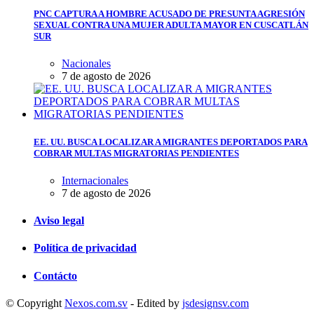
PNC CAPTURA A HOMBRE ACUSADO DE PRESUNTA AGRESIÓN
SEXUAL CONTRA UNA MUJER ADULTA MAYOR EN CUSCATLÁN
SUR
Nacionales
7 de agosto de 2026
EE. UU. BUSCA LOCALIZAR A MIGRANTES DEPORTADOS PARA
COBRAR MULTAS MIGRATORIAS PENDIENTES
Internacionales
7 de agosto de 2026
Aviso legal
Política de privacidad
Contácto
© Copyright
Nexos.com.sv
- Edited by
jsdesignsv.com