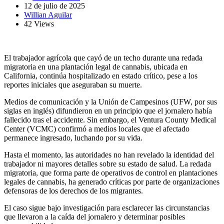
12 de julio de 2025
Willian Aguilar
42 Views
El trabajador agrícola que cayó de un techo durante una redada
migratoria en una plantación legal de cannabis, ubicada en
California, continúa hospitalizado en estado crítico, pese a los
reportes iniciales que aseguraban su muerte.
Medios de comunicación y la Unión de Campesinos (UFW, por sus
siglas en inglés) difundieron en un principio que el jornalero había
fallecido tras el accidente. Sin embargo, el Ventura County Medical
Center (VCMC) confirmó a medios locales que el afectado
permanece ingresado, luchando por su vida.
Hasta el momento, las autoridades no han revelado la identidad del
trabajador ni mayores detalles sobre su estado de salud. La redada
migratoria, que forma parte de operativos de control en plantaciones
legales de cannabis, ha generado críticas por parte de organizaciones
defensoras de los derechos de los migrantes.
El caso sigue bajo investigación para esclarecer las circunstancias
que llevaron a la caída del jornalero y determinar posibles