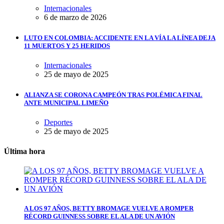
Internacionales
6 de marzo de 2026
LUTO EN COLOMBIA: ACCIDENTE EN LA VÍA LA LÍNEA DEJA
11 MUERTOS Y 25 HERIDOS
Internacionales
25 de mayo de 2025
ALIANZA SE CORONA CAMPEÓN TRAS POLÉMICA FINAL
ANTE MUNICIPAL LIMEÑO
Deportes
25 de mayo de 2025
Última hora
A LOS 97 AÑOS, BETTY BROMAGE VUELVE A ROMPER
RÉCORD GUINNESS SOBRE EL ALA DE UN AVIÓN