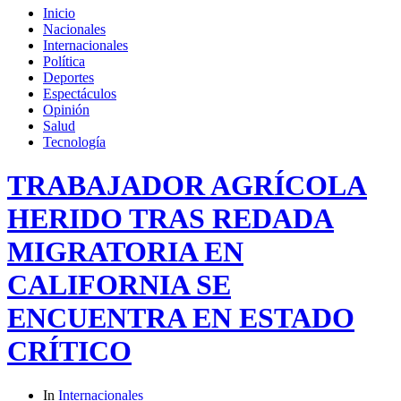
Inicio
Nacionales
Internacionales
Política
Deportes
Espectáculos
Opinión
Salud
Tecnología
TRABAJADOR AGRÍCOLA
HERIDO TRAS REDADA
MIGRATORIA EN
CALIFORNIA SE
ENCUENTRA EN ESTADO
CRÍTICO
In
Internacionales