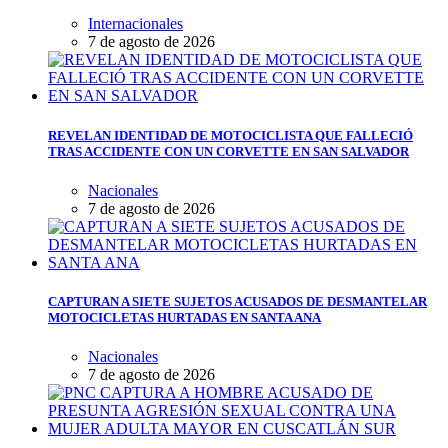
Internacionales
7 de agosto de 2026
REVELAN IDENTIDAD DE MOTOCICLISTA QUE FALLECIÓ
TRAS ACCIDENTE CON UN CORVETTE EN SAN SALVADOR
Nacionales
7 de agosto de 2026
CAPTURAN A SIETE SUJETOS ACUSADOS DE DESMANTELAR
MOTOCICLETAS HURTADAS EN SANTA ANA
Nacionales
7 de agosto de 2026