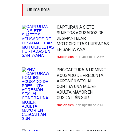
Última hora
CAPTURAN A SIETE
SUJETOS ACUSADOS DE
DESMANTELAR
MOTOCICLETAS HURTADAS
EN SANTA ANA
Nacionales
7 de agosto de 2026
PNC CAPTURA A HOMBRE
ACUSADO DE PRESUNTA
AGRESIÓN SEXUAL
CONTRA UNA MUJER
ADULTA MAYOR EN
CUSCATLÁN SUR
Nacionales
7 de agosto de 2026