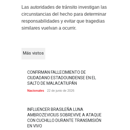
Las autoridades de tránsito investigan las
circunstancias del hecho para determinar
responsabilidades y evitar que tragedias
similares vuelvan a ocurrir.
Más vistos
CONFIRMAN FALLECIMIENTO DE
CIUDADANO ESTADOUNIDENSE EN EL
SALTO DE MALACATIUPÁN
Nacionales
22 de junio de 2026
INFLUENCER BRASILEÑA LUNA
AMBROZEVICIUS SOBREVIVE A ATAQUE
CON CUCHILLO DURANTE TRANSMISIÓN
EN VIVO