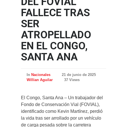
DEL FOVIAL
FALLECE TRAS
SER
ATROPELLADO
EN EL CONGO,
SANTA ANA
In
Nacionales
21 de junio de 2025
Willian Aguilar
37 Views
El Congo, Santa Ana – Un trabajador del
Fondo de Conservación Vial (FOVIAL),
identificado como Kevin Martínez, perdió
la vida tras ser arrollado por un vehículo
de carga pesada sobre la carretera