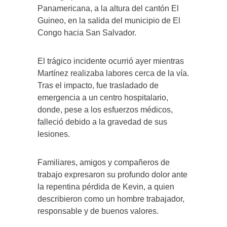
Panamericana, a la altura del cantón El
Guineo, en la salida del municipio de El
Congo hacia San Salvador.
El trágico incidente ocurrió ayer mientras
Martínez realizaba labores cerca de la vía.
Tras el impacto, fue trasladado de
emergencia a un centro hospitalario,
donde, pese a los esfuerzos médicos,
falleció debido a la gravedad de sus
lesiones.
Familiares, amigos y compañeros de
trabajo expresaron su profundo dolor ante
la repentina pérdida de Kevin, a quien
describieron como un hombre trabajador,
responsable y de buenos valores.