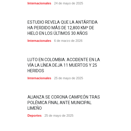
Internacionales
24 de mayo de 2025
ESTUDIO REVELA QUE LA ANTÁRTIDA
HA PERDIDO MÁS DE 12,800 KM² DE
HIELO EN LOS ÚLTIMOS 30 AÑOS
Internacionales
6 de marzo de 2026
LUTO EN COLOMBIA: ACCIDENTE EN LA
VÍA LA LÍNEA DEJA 11 MUERTOS Y 25
HERIDOS
Internacionales
25 de mayo de 2025
ALIANZA SE CORONA CAMPEÓN TRAS
POLÉMICA FINAL ANTE MUNICIPAL
LIMEÑO
Deportes
25 de mayo de 2025