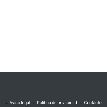
Aviso legal
Política de privacidad
Contácto