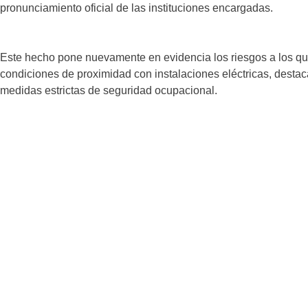
pronunciamiento oficial de las instituciones encargadas.
Este hecho pone nuevamente en evidencia los riesgos a los qu
condiciones de proximidad con instalaciones eléctricas, destac
medidas estrictas de seguridad ocupacional.