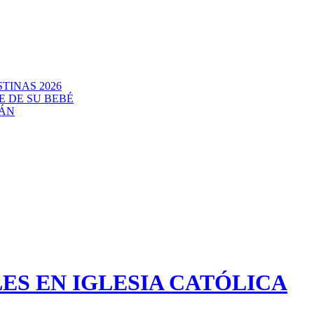
TINAS 2026
E DE SU BEBÉ
CÁN
ES EN IGLESIA CATÓLICA