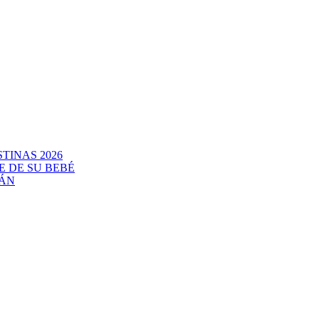
TINAS 2026
E DE SU BEBÉ
CÁN