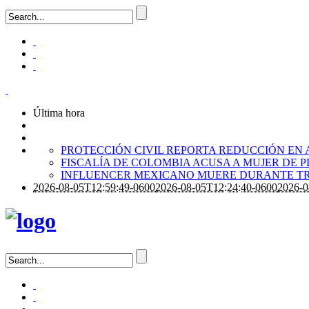
Última hora
PROTECCIÓN CIVIL REPORTA REDUCCIÓN EN 
FISCALÍA DE COLOMBIA ACUSA A MUJER DE 
INFLUENCER MEXICANO MUERE DURANTE TR
2026-08-05T12:59:49-0600
2026-08-05T12:24:40-0600
2026-0