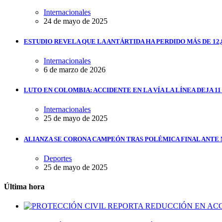
Internacionales
24 de mayo de 2025
ESTUDIO REVELA QUE LA ANTÁRTIDA HA PERDIDO MÁS DE 12,
Internacionales
6 de marzo de 2026
LUTO EN COLOMBIA: ACCIDENTE EN LA VÍA LA LÍNEA DEJA 1
Internacionales
25 de mayo de 2025
ALIANZA SE CORONA CAMPEÓN TRAS POLÉMICA FINAL ANTE
Deportes
25 de mayo de 2025
Última hora