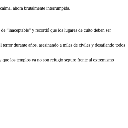
 calma, ahora brutalmente interrumpida.
 de “inaceptable” y recordó que los lugares de culto deben ser
 terror durante años, asesinando a miles de civiles y desafiando todos
l y que los templos ya no son refugio seguro frente al extremismo