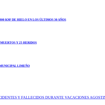
800 KM² DE HIELO EN LOS ÚLTIMOS 30 AÑOS
1 MUERTOS Y 25 HERIDOS
 MUNICIPAL LIMEÑO