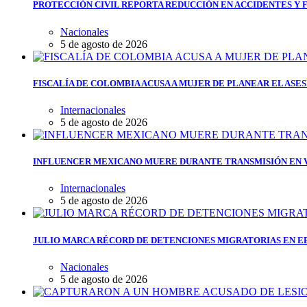
PROTECCIÓN CIVIL REPORTA REDUCCIÓN EN ACCIDENTES Y 
Nacionales
5 de agosto de 2026
FISCALÍA DE COLOMBIA ACUSA A MUJER DE PLANEAR EL ASE
Internacionales
5 de agosto de 2026
INFLUENCER MEXICANO MUERE DURANTE TRANSMISIÓN EN V
Internacionales
5 de agosto de 2026
JULIO MARCA RÉCORD DE DETENCIONES MIGRATORIAS EN EE.
Nacionales
5 de agosto de 2026