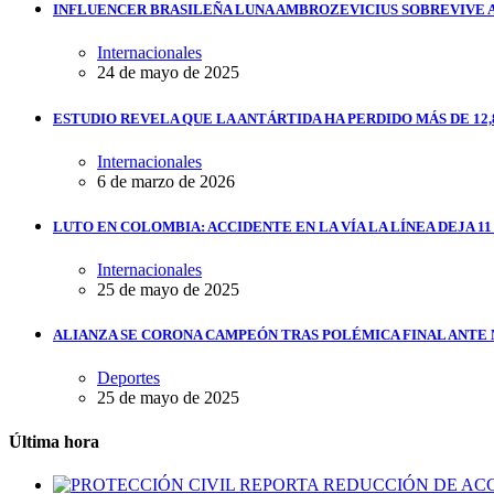
INFLUENCER BRASILEÑA LUNA AMBROZEVICIUS SOBREVIVE 
Internacionales
24 de mayo de 2025
ESTUDIO REVELA QUE LA ANTÁRTIDA HA PERDIDO MÁS DE 12,
Internacionales
6 de marzo de 2026
LUTO EN COLOMBIA: ACCIDENTE EN LA VÍA LA LÍNEA DEJA 1
Internacionales
25 de mayo de 2025
ALIANZA SE CORONA CAMPEÓN TRAS POLÉMICA FINAL ANTE
Deportes
25 de mayo de 2025
Última hora