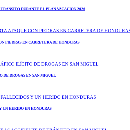
 TRÁNSITO DURANTE EL PLAN VACACIÓN 2026
ON PIEDRAS EN CARRETERA DE HONDURAS
TO DE DROGAS EN SAN MIGUEL
 Y UN HERIDO EN HONDURAS