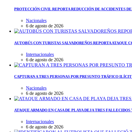
PROTECCIÓN CIVIL REPORTA REDUCCIÓN DE ACCIDENTES DE
Nacionales
6 de agosto de 2026
AUTOBÚS CON TURISTAS SALVADOREÑOS REPORTA ATAQUE C
Internacionales
6 de agosto de 2026
CAPTURAN A TRES PERSONAS POR PRESUNTO TRÁFICO ILÍCI
Nacionales
6 de agosto de 2026
ATAQUE ARMADO EN CASA DE PLAYA DEJA TRES FALLECIDOS
Internacionales
6 de agosto de 2026