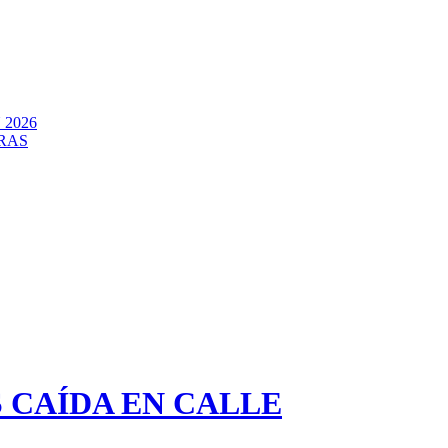
2026
RAS
 CAÍDA EN CALLE