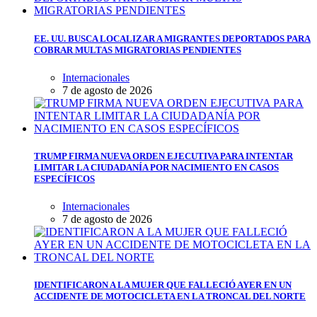
EE. UU. BUSCA LOCALIZAR A MIGRANTES DEPORTADOS PARA
COBRAR MULTAS MIGRATORIAS PENDIENTES
Internacionales
7 de agosto de 2026
TRUMP FIRMA NUEVA ORDEN EJECUTIVA PARA INTENTAR
LIMITAR LA CIUDADANÍA POR NACIMIENTO EN CASOS
ESPECÍFICOS
Internacionales
7 de agosto de 2026
IDENTIFICARON A LA MUJER QUE FALLECIÓ AYER EN UN
ACCIDENTE DE MOTOCICLETA EN LA TRONCAL DEL NORTE