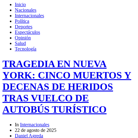
Inicio
Nacionales
Internacionales
Política
Deportes
Espectáculos
Opinión
Salud
Tecnología
TRAGEDIA EN NUEVA
YORK: CINCO MUERTOS Y
DECENAS DE HERIDOS
TRAS VUELCO DE
AUTOBÚS TURÍSTICO
In
Internacionales
22 de agosto de 2025
Daniel Agreda