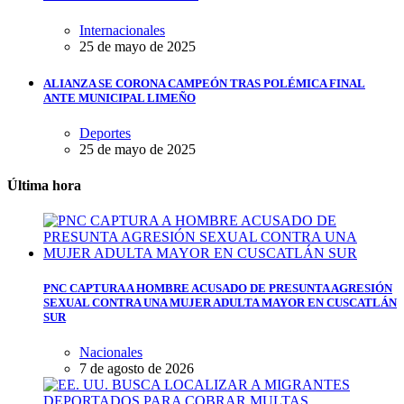
Internacionales
25 de mayo de 2025
ALIANZA SE CORONA CAMPEÓN TRAS POLÉMICA FINAL
ANTE MUNICIPAL LIMEÑO
Deportes
25 de mayo de 2025
Última hora
PNC CAPTURA A HOMBRE ACUSADO DE PRESUNTA AGRESIÓN
SEXUAL CONTRA UNA MUJER ADULTA MAYOR EN CUSCATLÁN
SUR
Nacionales
7 de agosto de 2026