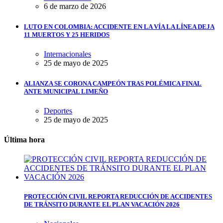
6 de marzo de 2026
LUTO EN COLOMBIA: ACCIDENTE EN LA VÍA LA LÍNEA DEJA
11 MUERTOS Y 25 HERIDOS
Internacionales
25 de mayo de 2025
ALIANZA SE CORONA CAMPEÓN TRAS POLÉMICA FINAL
ANTE MUNICIPAL LIMEÑO
Deportes
25 de mayo de 2025
Última hora
PROTECCIÓN CIVIL REPORTA REDUCCIÓN DE ACCIDENTES
DE TRÁNSITO DURANTE EL PLAN VACACIÓN 2026