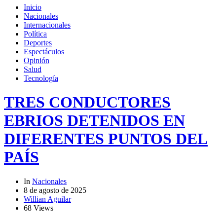
Inicio
Nacionales
Internacionales
Política
Deportes
Espectáculos
Opinión
Salud
Tecnología
TRES CONDUCTORES
EBRIOS DETENIDOS EN
DIFERENTES PUNTOS DEL
PAÍS
In
Nacionales
8 de agosto de 2025
Willian Aguilar
68 Views