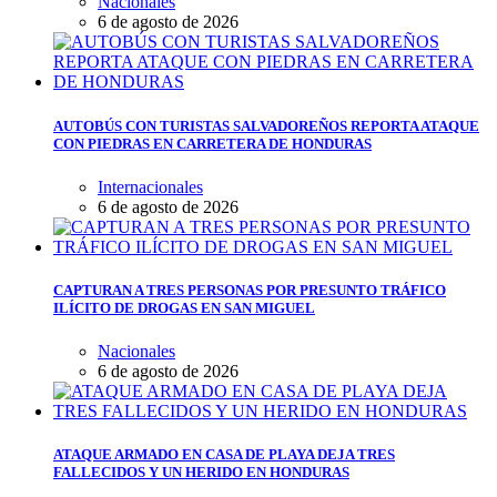
Nacionales
6 de agosto de 2026
AUTOBÚS CON TURISTAS SALVADOREÑOS REPORTA ATAQUE
CON PIEDRAS EN CARRETERA DE HONDURAS
Internacionales
6 de agosto de 2026
CAPTURAN A TRES PERSONAS POR PRESUNTO TRÁFICO
ILÍCITO DE DROGAS EN SAN MIGUEL
Nacionales
6 de agosto de 2026
ATAQUE ARMADO EN CASA DE PLAYA DEJA TRES
FALLECIDOS Y UN HERIDO EN HONDURAS