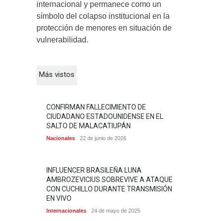
internacional y permanece como un
símbolo del colapso institucional en la
protección de menores en situación de
vulnerabilidad.
Más vistos
CONFIRMAN FALLECIMIENTO DE
CIUDADANO ESTADOUNIDENSE EN EL
SALTO DE MALACATIUPÁN
Nacionales
22 de junio de 2026
INFLUENCER BRASILEÑA LUNA
AMBROZEVICIUS SOBREVIVE A ATAQUE
CON CUCHILLO DURANTE TRANSMISIÓN
EN VIVO
Internacionales
24 de mayo de 2025