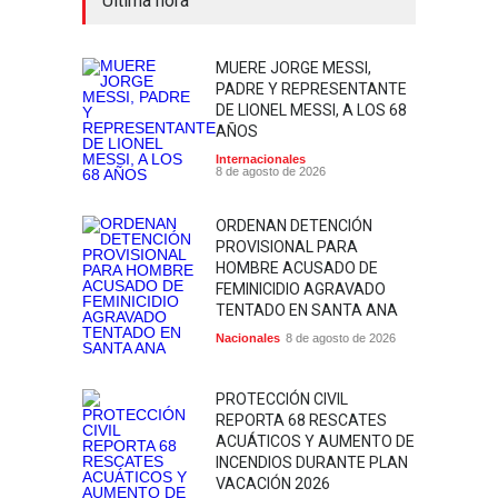
Última hora
MUERE JORGE MESSI,
PADRE Y REPRESENTANTE
DE LIONEL MESSI, A LOS 68
AÑOS
Internacionales
8 de agosto de 2026
ORDENAN DETENCIÓN
PROVISIONAL PARA
HOMBRE ACUSADO DE
FEMINICIDIO AGRAVADO
TENTADO EN SANTA ANA
Nacionales
8 de agosto de 2026
PROTECCIÓN CIVIL
REPORTA 68 RESCATES
ACUÁTICOS Y AUMENTO DE
INCENDIOS DURANTE PLAN
VACACIÓN 2026