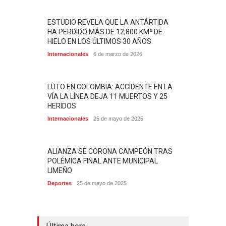
ESTUDIO REVELA QUE LA ANTÁRTIDA
HA PERDIDO MÁS DE 12,800 KM² DE
HIELO EN LOS ÚLTIMOS 30 AÑOS
Internacionales
6 de marzo de 2026
LUTO EN COLOMBIA: ACCIDENTE EN LA
VÍA LA LÍNEA DEJA 11 MUERTOS Y 25
HERIDOS
Internacionales
25 de mayo de 2025
ALIANZA SE CORONA CAMPEÓN TRAS
POLÉMICA FINAL ANTE MUNICIPAL
LIMEÑO
Deportes
25 de mayo de 2025