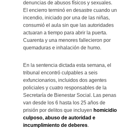
denuncias de abusos físicos y sexuales.
El encierro terminó en desastre cuando un
incendio, iniciado por una de las niñas,
consumió el aula sin que las autoridades
actuaran a tiempo para abrir la puerta.
Cuarenta y una menores fallecieron por
quemaduras e inhalación de humo.
En la sentencia dictada esta semana, el
tribunal encontró culpables a seis
exfuncionarios, incluidos dos agentes
policiales y cuatro responsables de la
Secretaría de Bienestar Social. Las penas
van desde los 6 hasta los 25 años de
prisión por delitos que incluyen
homicidio
culposo, abuso de autoridad e
incumplimiento de deberes
.