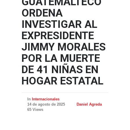
GUATEMALTECO
ORDENA
INVESTIGAR AL
EXPRESIDENTE
JIMMY MORALES
POR LA MUERTE
DE 41 NIÑAS EN
HOGAR ESTATAL
In
Internacionales
14 de agosto de 2025
Daniel Agreda
65 Views