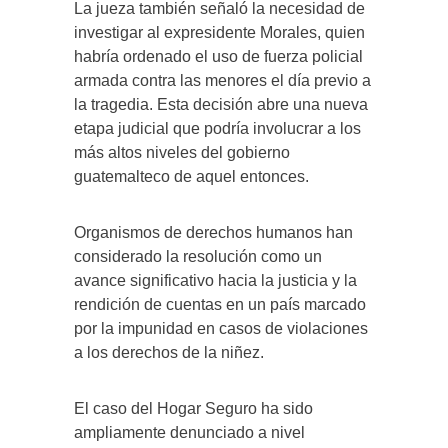
La jueza también señaló la necesidad de
investigar al expresidente Morales, quien
habría ordenado el uso de fuerza policial
armada contra las menores el día previo a
la tragedia. Esta decisión abre una nueva
etapa judicial que podría involucrar a los
más altos niveles del gobierno
guatemalteco de aquel entonces.
Organismos de derechos humanos han
considerado la resolución como un
avance significativo hacia la justicia y la
rendición de cuentas en un país marcado
por la impunidad en casos de violaciones
a los derechos de la niñez.
El caso del Hogar Seguro ha sido
ampliamente denunciado a nivel