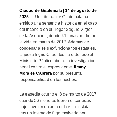
Ciudad de Guatemala | 14 de agosto de
2025
— Un tribunal de Guatemala ha
emitido una sentencia histórica en el caso
del incendio en el Hogar Seguro Virgen
de la Asunción, donde 41 niñas perdieron
la vida en marzo de 2017. Además de
condenar a seis exfuncionarios estatales,
la jueza Ingrid Cifuentes ha ordenado al
Ministerio Público abrir una investigación
penal contra el expresidente
Jimmy
Morales Cabrera
por su presunta
responsabilidad en los hechos.
La tragedia ocurrió el 8 de marzo de 2017,
cuando 56 menores fueron encerradas
bajo llave en un aula del centro estatal
tras un intento de fuga motivado por