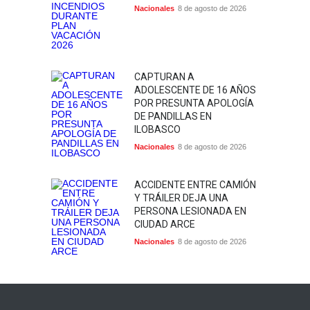
Nacionales
8 de agosto de 2026
CAPTURAN A
ADOLESCENTE DE 16 AÑOS
POR PRESUNTA APOLOGÍA
DE PANDILLAS EN
ILOBASCO
Nacionales
8 de agosto de 2026
ACCIDENTE ENTRE CAMIÓN
Y TRÁILER DEJA UNA
PERSONA LESIONADA EN
CIUDAD ARCE
Nacionales
8 de agosto de 2026