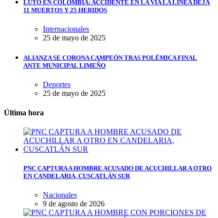
LUTO EN COLOMBIA: ACCIDENTE EN LA VÍA LA LÍNEA DEJA
11 MUERTOS Y 25 HERIDOS
Internacionales
25 de mayo de 2025
ALIANZA SE CORONA CAMPEÓN TRAS POLÉMICA FINAL
ANTE MUNICIPAL LIMEÑO
Deportes
25 de mayo de 2025
Última hora
PNC CAPTURA A HOMBRE ACUSADO DE ACUCHILLAR A OTRO
EN CANDELARIA, CUSCATLÁN SUR
Nacionales
9 de agosto de 2026