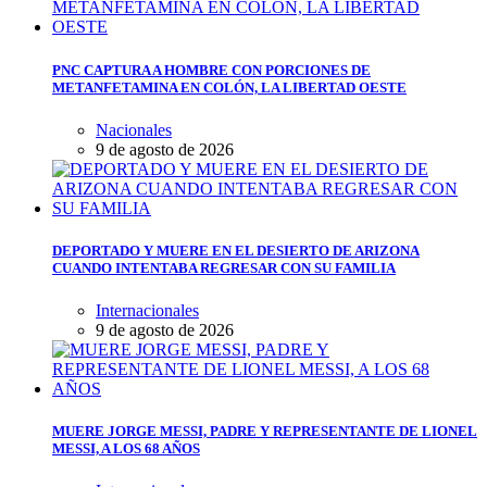
PNC CAPTURA A HOMBRE CON PORCIONES DE
METANFETAMINA EN COLÓN, LA LIBERTAD OESTE
Nacionales
9 de agosto de 2026
DEPORTADO Y MUERE EN EL DESIERTO DE ARIZONA
CUANDO INTENTABA REGRESAR CON SU FAMILIA
Internacionales
9 de agosto de 2026
MUERE JORGE MESSI, PADRE Y REPRESENTANTE DE LIONEL
MESSI, A LOS 68 AÑOS