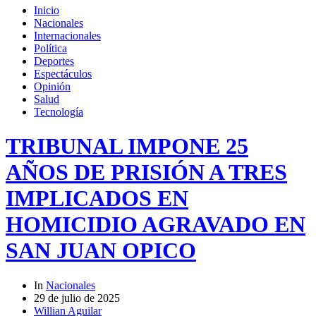
Inicio
Nacionales
Internacionales
Política
Deportes
Espectáculos
Opinión
Salud
Tecnología
TRIBUNAL IMPONE 25
AÑOS DE PRISIÓN A TRES
IMPLICADOS EN
HOMICIDIO AGRAVADO EN
SAN JUAN OPICO
In
Nacionales
29 de julio de 2025
Willian Aguilar