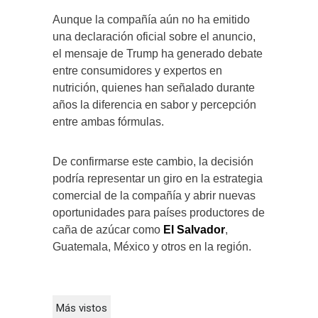
Aunque la compañía aún no ha emitido
una declaración oficial sobre el anuncio,
el mensaje de Trump ha generado debate
entre consumidores y expertos en
nutrición, quienes han señalado durante
años la diferencia en sabor y percepción
entre ambas fórmulas.
De confirmarse este cambio, la decisión
podría representar un giro en la estrategia
comercial de la compañía y abrir nuevas
oportunidades para países productores de
caña de azúcar como
El Salvador
,
Guatemala, México y otros en la región.
Más vistos