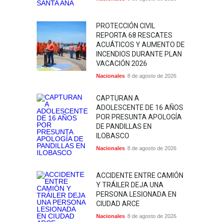
PROTECCIÓN CIVIL
REPORTA 68 RESCATES
ACUÁTICOS Y AUMENTO DE
INCENDIOS DURANTE PLAN
VACACIÓN 2026
Nacionales
8 de agosto de 2026
CAPTURAN A
ADOLESCENTE DE 16 AÑOS
POR PRESUNTA APOLOGÍA
DE PANDILLAS EN
ILOBASCO
Nacionales
8 de agosto de 2026
ACCIDENTE ENTRE CAMIÓN
Y TRÁILER DEJA UNA
PERSONA LESIONADA EN
CIUDAD ARCE
Nacionales
8 de agosto de 2026