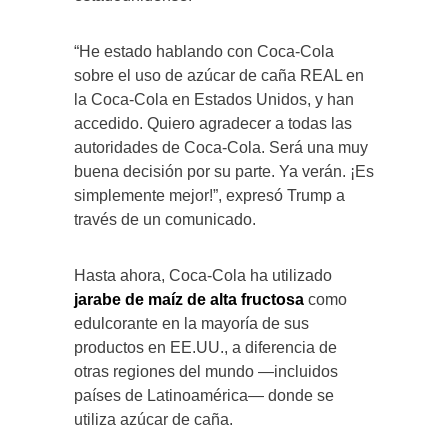
“He estado hablando con Coca-Cola
sobre el uso de azúcar de caña REAL en
la Coca-Cola en Estados Unidos, y han
accedido. Quiero agradecer a todas las
autoridades de Coca-Cola. Será una muy
buena decisión por su parte. Ya verán. ¡Es
simplemente mejor!”, expresó Trump a
través de un comunicado.
Hasta ahora, Coca-Cola ha utilizado
jarabe de maíz de alta fructosa
como
edulcorante en la mayoría de sus
productos en EE.UU., a diferencia de
otras regiones del mundo —incluidos
países de Latinoamérica— donde se
utiliza azúcar de caña.