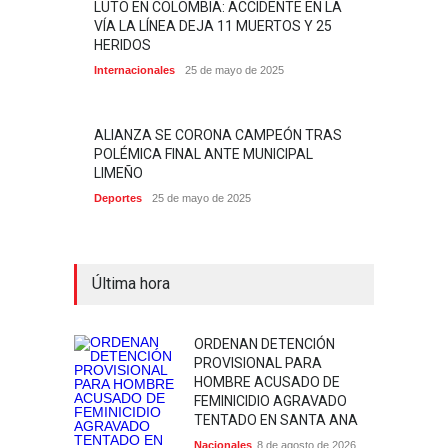
LUTO EN COLOMBIA: ACCIDENTE EN LA
VÍA LA LÍNEA DEJA 11 MUERTOS Y 25
HERIDOS
Internacionales
25 de mayo de 2025
ALIANZA SE CORONA CAMPEÓN TRAS
POLÉMICA FINAL ANTE MUNICIPAL
LIMEÑO
Deportes
25 de mayo de 2025
Última hora
ORDENAN DETENCIÓN
PROVISIONAL PARA
HOMBRE ACUSADO DE
FEMINICIDIO AGRAVADO
TENTADO EN SANTA ANA
Nacionales
8 de agosto de 2026