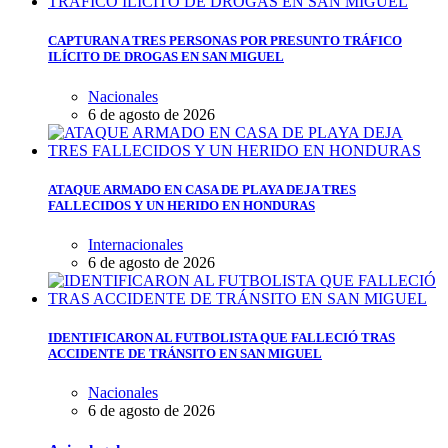
CAPTURAN A TRES PERSONAS POR PRESUNTO TRÁFICO
ILÍCITO DE DROGAS EN SAN MIGUEL
Nacionales
6 de agosto de 2026
ATAQUE ARMADO EN CASA DE PLAYA DEJA TRES
FALLECIDOS Y UN HERIDO EN HONDURAS
Internacionales
6 de agosto de 2026
IDENTIFICARON AL FUTBOLISTA QUE FALLECIÓ TRAS
ACCIDENTE DE TRÁNSITO EN SAN MIGUEL
Nacionales
6 de agosto de 2026