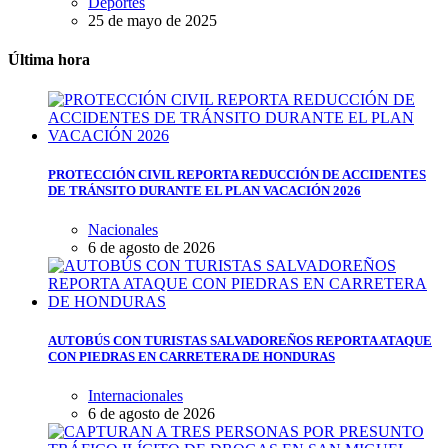
Deportes
25 de mayo de 2025
Última hora
PROTECCIÓN CIVIL REPORTA REDUCCIÓN DE ACCIDENTES
DE TRÁNSITO DURANTE EL PLAN VACACIÓN 2026
Nacionales
6 de agosto de 2026
AUTOBÚS CON TURISTAS SALVADOREÑOS REPORTA ATAQUE
CON PIEDRAS EN CARRETERA DE HONDURAS
Internacionales
6 de agosto de 2026