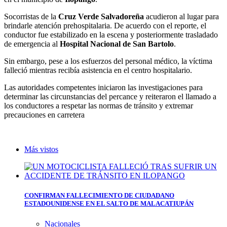
Socorristas de la
Cruz Verde Salvadoreña
acudieron al lugar para
brindarle atención prehospitalaria. De acuerdo con el reporte, el
conductor fue estabilizado en la escena y posteriormente trasladado
de emergencia al
Hospital Nacional de San Bartolo
.
Sin embargo, pese a los esfuerzos del personal médico, la víctima
falleció mientras recibía asistencia en el centro hospitalario.
Las autoridades competentes iniciaron las investigaciones para
determinar las circunstancias del percance y reiteraron el llamado a
los conductores a respetar las normas de tránsito y extremar
precauciones en carretera
Más vistos
CONFIRMAN FALLECIMIENTO DE CIUDADANO
ESTADOUNIDENSE EN EL SALTO DE MALACATIUPÁN
Nacionales