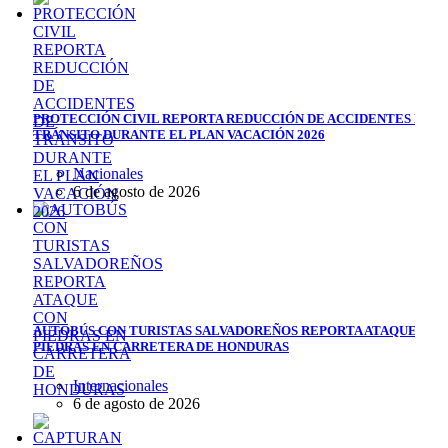
PROTECCIÓN CIVIL REPORTA REDUCCIÓN DE ACCIDENTES DE
TRÁNSITO DURANTE EL PLAN VACACIÓN 2026
Nacionales
6 de agosto de 2026
AUTOBÚS CON TURISTAS SALVADOREÑOS REPORTA ATAQUE CON
PIEDRAS EN CARRETERA DE HONDURAS
Internacionales
6 de agosto de 2026