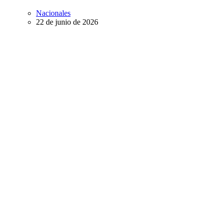
Nacionales
22 de junio de 2026