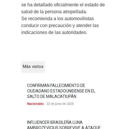
se ha detallado oficialmente el estado de
salud de la persona atropellada.
Se recomienda a los automovilistas
conducir con precaución y atender las
indicaciones de las autoridades.
Más vistos
CONFIRMAN FALLECIMIENTO DE
CIUDADANO ESTADOUNIDENSE EN EL
SALTO DE MALACATIUPÁN
Nacionales
22 de junio de 2026
INFLUENCER BRASILEÑA LUNA
AMBROZEVICIUS SOBREVIVE A ATAQUE