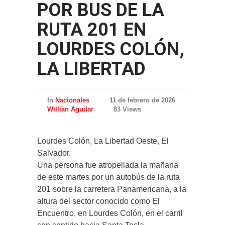
POR BUS DE LA
RUTA 201 EN
LOURDES COLÓN,
LA LIBERTAD
In
Nacionales
11 de febrero de 2026
Willian Aguilar
83 Views
Lourdes Colón, La Libertad Oeste, El
Salvador.
Una persona fue atropellada la mañana
de este martes por un autobús de la ruta
201 sobre la carretera Panamericana, a la
altura del sector conocido como El
Encuentro, en Lourdes Colón, en el carril