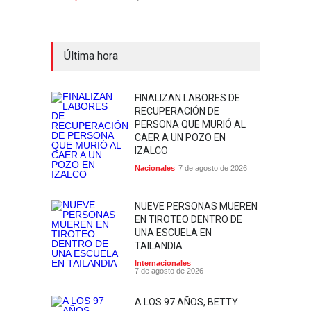
Última hora
FINALIZAN LABORES DE
RECUPERACIÓN DE
PERSONA QUE MURIÓ AL
CAER A UN POZO EN
IZALCO
Nacionales
7 de agosto de 2026
NUEVE PERSONAS MUEREN
EN TIROTEO DENTRO DE
UNA ESCUELA EN
TAILANDIA
Internacionales
7 de agosto de 2026
A LOS 97 AÑOS, BETTY