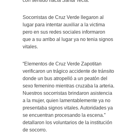
con sentido hacia Santa Tecla.
Socorristas de Cruz Verde llegaron al
lugar para intentar auxiliar a la victima
pero en sus redes sociales informaron
que a su arribo al lugar ya no tenia signos
vitales.
“Elementos de Cruz Verde Zapotitan
verificaron un trágico accidente de tránsito
donde un bus atropelló a un peatón del
sexo femenino mientras cruzaba la arteria.
Nuestros socorristas brindaron asistencia
a la mujer, quien lamentablemente ya no
presentaba signos vitales. Autoridades ya
se encuentran procesando la escena.”
detallaron los voluntarios de la institución
de socorro.