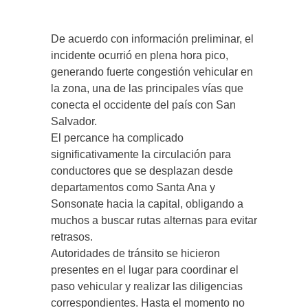
De acuerdo con información preliminar, el
incidente ocurrió en plena hora pico,
generando fuerte congestión vehicular en
la zona, una de las principales vías que
conecta el occidente del país con San
Salvador.
El percance ha complicado
significativamente la circulación para
conductores que se desplazan desde
departamentos como Santa Ana y
Sonsonate hacia la capital, obligando a
muchos a buscar rutas alternas para evitar
retrasos.
Autoridades de tránsito se hicieron
presentes en el lugar para coordinar el
paso vehicular y realizar las diligencias
correspondientes. Hasta el momento no