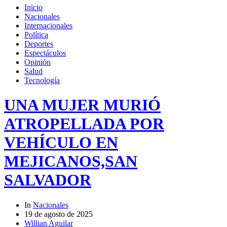
Inicio
Nacionales
Internacionales
Política
Deportes
Espectáculos
Opinión
Salud
Tecnología
UNA MUJER MURIÓ
ATROPELLADA POR
VEHÍCULO EN
MEJICANOS,SAN
SALVADOR
In
Nacionales
19 de agosto de 2025
Willian Aguilar