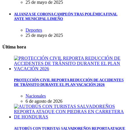
25 de mayo de 2025
ALIANZA SE CORONA CAMPEÓN TRAS POLÉMICA FINAL
ANTE MUNICIPAL LIMEÑO
Deportes
25 de mayo de 2025
Última hora
PROTECCIÓN CIVIL REPORTA REDUCCIÓN DE ACCIDENTES
DE TRÁNSITO DURANTE EL PLAN VACACIÓN 2026
Nacionales
6 de agosto de 2026
AUTOBÚS CON TURISTAS SALVADOREÑOS REPORTA ATAQUE