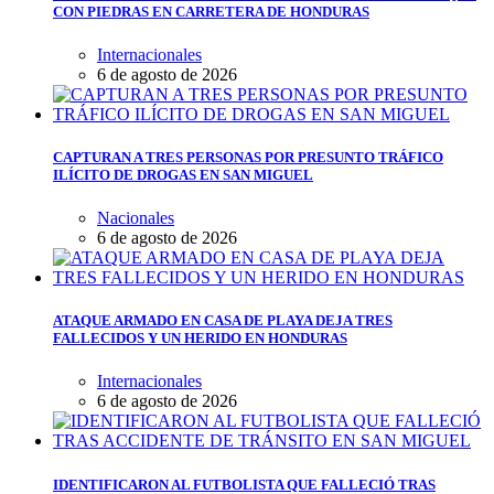
CON PIEDRAS EN CARRETERA DE HONDURAS
Internacionales
6 de agosto de 2026
CAPTURAN A TRES PERSONAS POR PRESUNTO TRÁFICO
ILÍCITO DE DROGAS EN SAN MIGUEL
Nacionales
6 de agosto de 2026
ATAQUE ARMADO EN CASA DE PLAYA DEJA TRES
FALLECIDOS Y UN HERIDO EN HONDURAS
Internacionales
6 de agosto de 2026
IDENTIFICARON AL FUTBOLISTA QUE FALLECIÓ TRAS