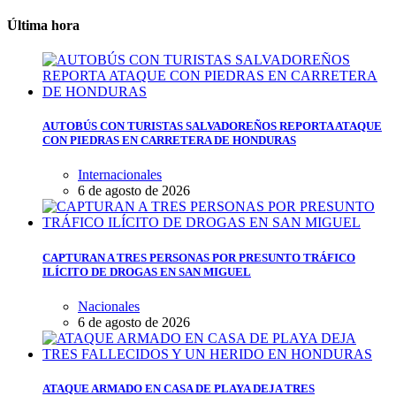
Última hora
AUTOBÚS CON TURISTAS SALVADOREÑOS REPORTA ATAQUE
CON PIEDRAS EN CARRETERA DE HONDURAS
Internacionales
6 de agosto de 2026
CAPTURAN A TRES PERSONAS POR PRESUNTO TRÁFICO
ILÍCITO DE DROGAS EN SAN MIGUEL
Nacionales
6 de agosto de 2026
ATAQUE ARMADO EN CASA DE PLAYA DEJA TRES