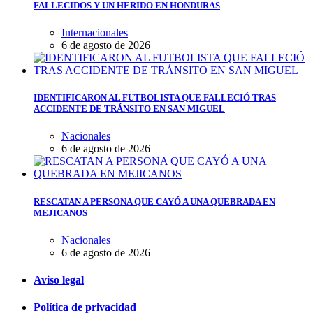
FALLECIDOS Y UN HERIDO EN HONDURAS
Internacionales
6 de agosto de 2026
IDENTIFICARON AL FUTBOLISTA QUE FALLECIÓ TRAS
ACCIDENTE DE TRÁNSITO EN SAN MIGUEL
Nacionales
6 de agosto de 2026
RESCATAN A PERSONA QUE CAYÓ A UNA QUEBRADA EN
MEJICANOS
Nacionales
6 de agosto de 2026
Aviso legal
Política de privacidad