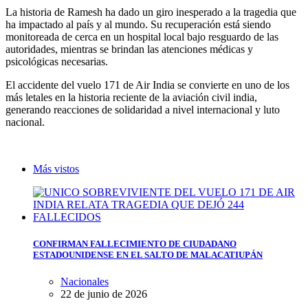
La historia de Ramesh ha dado un giro inesperado a la tragedia que
ha impactado al país y al mundo. Su recuperación está siendo
monitoreada de cerca en un hospital local bajo resguardo de las
autoridades, mientras se brindan las atenciones médicas y
psicológicas necesarias.
El accidente del vuelo 171 de Air India se convierte en uno de los
más letales en la historia reciente de la aviación civil india,
generando reacciones de solidaridad a nivel internacional y luto
nacional.
Más vistos
CONFIRMAN FALLECIMIENTO DE CIUDADANO
ESTADOUNIDENSE EN EL SALTO DE MALACATIUPÁN
Nacionales
22 de junio de 2026