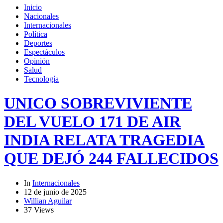
Inicio
Nacionales
Internacionales
Política
Deportes
Espectáculos
Opinión
Salud
Tecnología
UNICO SOBREVIVIENTE
DEL VUELO 171 DE AIR
INDIA RELATA TRAGEDIA
QUE DEJÓ 244 FALLECIDOS
In
Internacionales
12 de junio de 2025
Willian Aguilar
37 Views