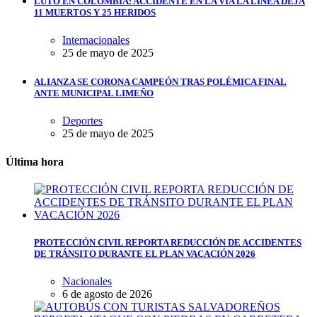
LUTO EN COLOMBIA: ACCIDENTE EN LA VÍA LA LÍNEA DEJA
11 MUERTOS Y 25 HERIDOS
Internacionales
25 de mayo de 2025
ALIANZA SE CORONA CAMPEÓN TRAS POLÉMICA FINAL
ANTE MUNICIPAL LIMEÑO
Deportes
25 de mayo de 2025
Última hora
PROTECCIÓN CIVIL REPORTA REDUCCIÓN DE ACCIDENTES
DE TRÁNSITO DURANTE EL PLAN VACACIÓN 2026
Nacionales
6 de agosto de 2026