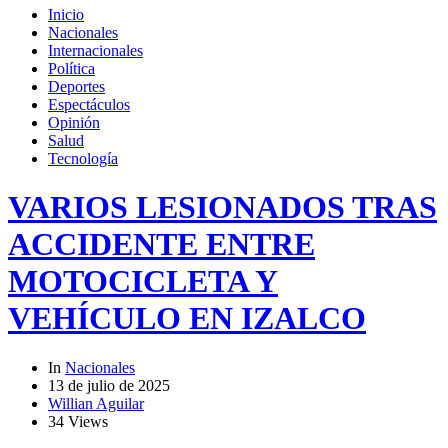
Inicio
Nacionales
Internacionales
Política
Deportes
Espectáculos
Opinión
Salud
Tecnología
VARIOS LESIONADOS TRAS
ACCIDENTE ENTRE
MOTOCICLETA Y
VEHÍCULO EN IZALCO
In
Nacionales
13 de julio de 2025
Willian Aguilar
34 Views