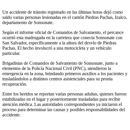
Un accidente de tránsito registrado en las últimas horas dejó como
saldo varias personas lesionadas en el cantón Piedras Pachas, Izalco,
departamento de Sonsonate.
Según el informe oficial de Comandos de Salvamento, el percance
ocurrió esta madrugada en la carretera que conecta Sonsonate con
San Salvador, específicamente a la altura del desvío de Piedras
Pachas. El hecho involucró a una motocicleta y un vehículo
particular.
Brigadistas de Comandos de Salvamento de Sonsonate, junto a
elementos de la Policía Nacional Civil (PNC), atendieron la
emergencia en la zona, brindando primeros auxilios a los pacientes y
trasladándolos a distintos centros asistenciales para su pronta
recuperación.
Entre los heridos se reportan varias personas adultas, quienes fueron
estabilizadas en el lugar y posteriormente trasladadas para recibir
atención médica. Las autoridades correspondientes ya iniciaron el
proceso para determinar las causas y posibles responsabilidades del
accidente.