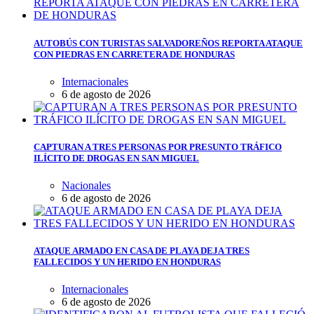
AUTOBÚS CON TURISTAS SALVADOREÑOS REPORTA ATAQUE
CON PIEDRAS EN CARRETERA DE HONDURAS
Internacionales
6 de agosto de 2026
CAPTURAN A TRES PERSONAS POR PRESUNTO TRÁFICO
ILÍCITO DE DROGAS EN SAN MIGUEL
Nacionales
6 de agosto de 2026
ATAQUE ARMADO EN CASA DE PLAYA DEJA TRES
FALLECIDOS Y UN HERIDO EN HONDURAS
Internacionales
6 de agosto de 2026