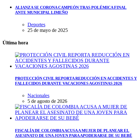
ALIANZA SE CORONA CAMPEÓN TRAS POLÉMICA FINAL
ANTE MUNICIPAL LIMEÑO
Deportes
25 de mayo de 2025
Última hora
PROTECCIÓN CIVIL REPORTA REDUCCIÓN EN ACCIDENTES Y
FALLECIDOS DURANTE VACACIONES AGOSTINAS 2026
Nacionales
5 de agosto de 2026
FISCALÍA DE COLOMBIA ACUSA A MUJER DE PLANEAR EL
ASESINATO DE UNA JOVEN PARA APODERARSE DE SU BEBÉ