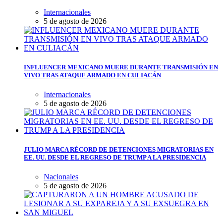
Internacionales
5 de agosto de 2026
INFLUENCER MEXICANO MUERE DURANTE TRANSMISIÓN EN
VIVO TRAS ATAQUE ARMADO EN CULIACÁN
Internacionales
5 de agosto de 2026
JULIO MARCA RÉCORD DE DETENCIONES MIGRATORIAS EN
EE. UU. DESDE EL REGRESO DE TRUMP A LA PRESIDENCIA
Nacionales
5 de agosto de 2026