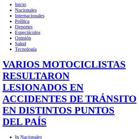
Inicio
Nacionales
Internacionales
Política
Deportes
Espectáculos
Opinión
Salud
Tecnología
VARIOS MOTOCICLISTAS
RESULTARON
LESIONADOS EN
ACCIDENTES DE TRÁNSITO
EN DISTINTOS PUNTOS
DEL PAÍS
In
Nacionales