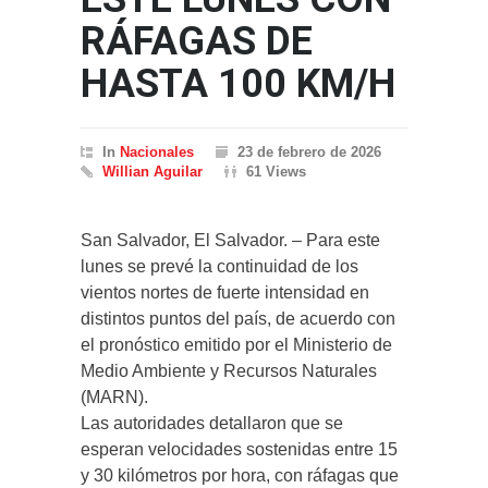
RÁFAGAS DE
HASTA 100 KM/H
In
Nacionales
23 de febrero de 2026
Willian Aguilar
61 Views
San Salvador, El Salvador. – Para este
lunes se prevé la continuidad de los
vientos nortes de fuerte intensidad en
distintos puntos del país, de acuerdo con
el pronóstico emitido por el Ministerio de
Medio Ambiente y Recursos Naturales
(MARN).
Las autoridades detallaron que se
esperan velocidades sostenidas entre 15
y 30 kilómetros por hora, con ráfagas que