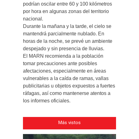
podrían oscilar entre 60 y 100 kilómetros
por hora en algunas zonas del territorio
nacional.
Durante la mañana y la tarde, el cielo se
mantendrá parcialmente nublado. En
horas de la noche, se prevé un ambiente
despejado y sin presencia de lluvias.
El MARN recomienda a la población
tomar precauciones ante posibles
afectaciones, especialmente en áreas
vulnerables a la caída de ramas, vallas
publicitarias u objetos expuestos a fuertes
ráfagas, así como mantenerse atentos a
los informes oficiales.
Más vistos