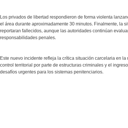
Los privados de libertad respondieron de forma violenta lanza
el área durante aproximadamente 30 minutos. Finalmente, la si
reportaran fallecidos, aunque las autoridades continúan evalu
responsabilidades penales.
Este nuevo incidente refleja la crítica situación carcelaria en l
control territorial por parte de estructuras criminales y el ingres
desafíos urgentes para los sistemas penitenciarios.