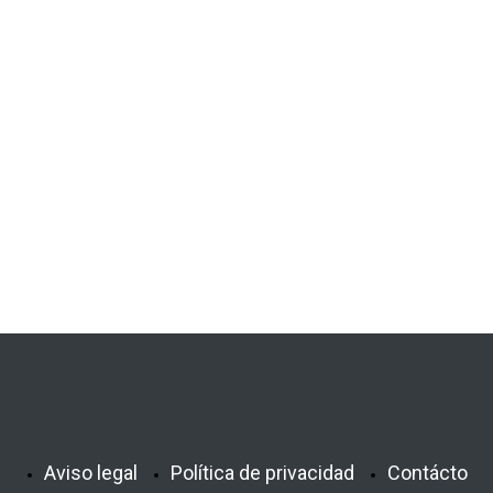
Aviso legal
Política de privacidad
Contácto