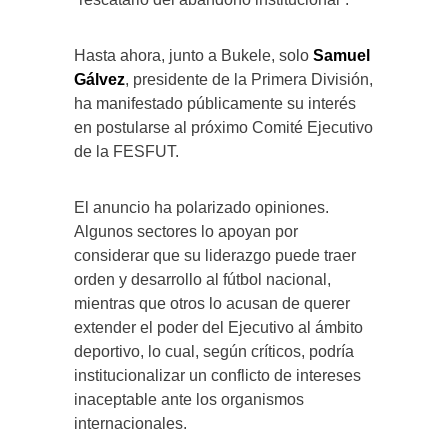
Hasta ahora, junto a Bukele, solo
Samuel
Gálvez
, presidente de la Primera División,
ha manifestado públicamente su interés
en postularse al próximo Comité Ejecutivo
de la FESFUT.
El anuncio ha polarizado opiniones.
Algunos sectores lo apoyan por
considerar que su liderazgo puede traer
orden y desarrollo al fútbol nacional,
mientras que otros lo acusan de querer
extender el poder del Ejecutivo al ámbito
deportivo, lo cual, según críticos, podría
institucionalizar un conflicto de intereses
inaceptable ante los organismos
internacionales.