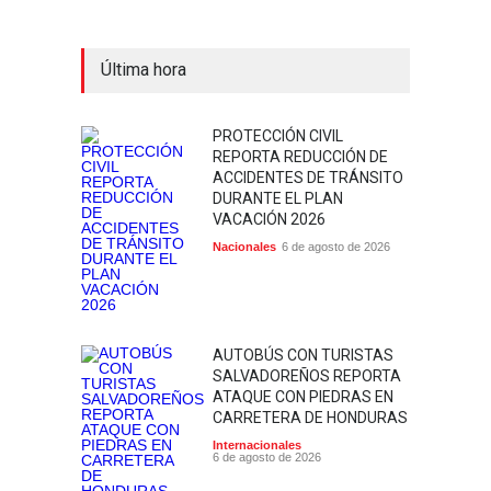
Última hora
PROTECCIÓN CIVIL
REPORTA REDUCCIÓN DE
ACCIDENTES DE TRÁNSITO
DURANTE EL PLAN
VACACIÓN 2026
Nacionales
6 de agosto de 2026
AUTOBÚS CON TURISTAS
SALVADOREÑOS REPORTA
ATAQUE CON PIEDRAS EN
CARRETERA DE HONDURAS
Internacionales
6 de agosto de 2026