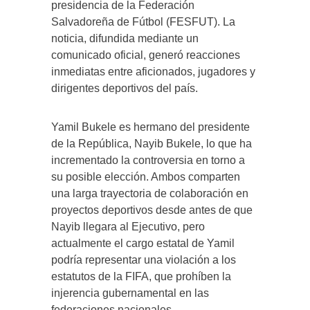
presidencia de la Federación
Salvadoreña de Fútbol (FESFUT). La
noticia, difundida mediante un
comunicado oficial, generó reacciones
inmediatas entre aficionados, jugadores y
dirigentes deportivos del país.
Yamil Bukele es hermano del presidente
de la República, Nayib Bukele, lo que ha
incrementado la controversia en torno a
su posible elección. Ambos comparten
una larga trayectoria de colaboración en
proyectos deportivos desde antes de que
Nayib llegara al Ejecutivo, pero
actualmente el cargo estatal de Yamil
podría representar una violación a los
estatutos de la FIFA, que prohíben la
injerencia gubernamental en las
federaciones nacionales.