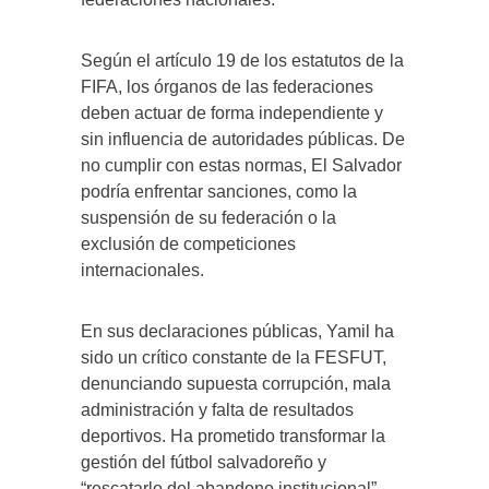
Según el artículo 19 de los estatutos de la
FIFA, los órganos de las federaciones
deben actuar de forma independiente y
sin influencia de autoridades públicas. De
no cumplir con estas normas, El Salvador
podría enfrentar sanciones, como la
suspensión de su federación o la
exclusión de competiciones
internacionales.
En sus declaraciones públicas, Yamil ha
sido un crítico constante de la FESFUT,
denunciando supuesta corrupción, mala
administración y falta de resultados
deportivos. Ha prometido transformar la
gestión del fútbol salvadoreño y
“rescatarlo del abandono institucional”.