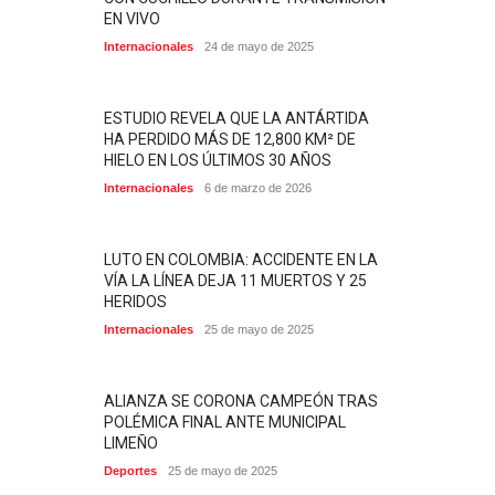
EN VIVO
Internacionales
24 de mayo de 2025
ESTUDIO REVELA QUE LA ANTÁRTIDA
HA PERDIDO MÁS DE 12,800 KM² DE
HIELO EN LOS ÚLTIMOS 30 AÑOS
Internacionales
6 de marzo de 2026
LUTO EN COLOMBIA: ACCIDENTE EN LA
VÍA LA LÍNEA DEJA 11 MUERTOS Y 25
HERIDOS
Internacionales
25 de mayo de 2025
ALIANZA SE CORONA CAMPEÓN TRAS
POLÉMICA FINAL ANTE MUNICIPAL
LIMEÑO
Deportes
25 de mayo de 2025