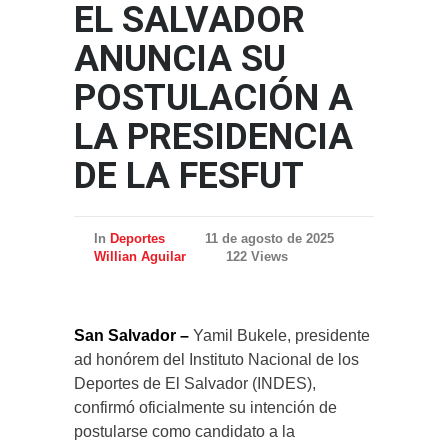
EL SALVADOR
ANUNCIA SU
POSTULACIÓN A
LA PRESIDENCIA
DE LA FESFUT
In
Deportes
11 de agosto de 2025
Willian Aguilar
122 Views
San Salvador –
Yamil Bukele, presidente
ad honórem del Instituto Nacional de los
Deportes de El Salvador (INDES),
confirmó oficialmente su intención de
postularse como candidato a la