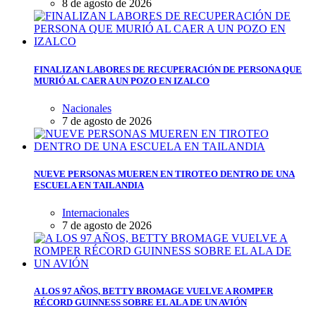
8 de agosto de 2026
FINALIZAN LABORES DE RECUPERACIÓN DE PERSONA QUE
MURIÓ AL CAER A UN POZO EN IZALCO
Nacionales
7 de agosto de 2026
NUEVE PERSONAS MUEREN EN TIROTEO DENTRO DE UNA
ESCUELA EN TAILANDIA
Internacionales
7 de agosto de 2026
A LOS 97 AÑOS, BETTY BROMAGE VUELVE A ROMPER
RÉCORD GUINNESS SOBRE EL ALA DE UN AVIÓN