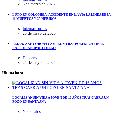
6 de marzo de 2026
LUTO EN COLOMBIA: ACCIDENTE EN LA VÍA LA LÍNEA DEJA
11 MUERTOS Y 25 HERIDOS
Internacionales
25 de mayo de 2025
ALIANZA SE CORONA CAMPEÓN TRAS POLÉMICA FINAL
ANTE MUNICIPAL LIMEÑO
Deportes
25 de mayo de 2025
Última hora
LOCALIZAN SIN VIDA A JOVEN DE 16 AÑOS TRAS CAER A UN
POZO EN SANTA ANA
Nacionales