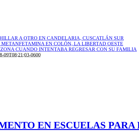
HILLAR A OTRO EN CANDELARIA, CUSCATLÁN SUR
 METANFETAMINA EN COLÓN, LA LIBERTAD OESTE
RIZONA CUANDO INTENTABA REGRESAR CON SU FAMILIA
8-09T08:21:03-0600
MENTO EN ESCUELAS PARA 