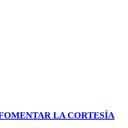
FOMENTAR LA CORTESÍA