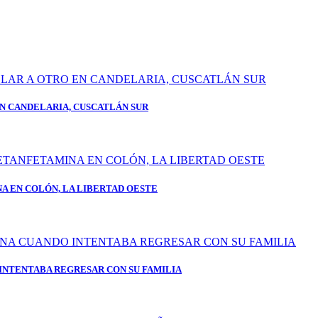
N CANDELARIA, CUSCATLÁN SUR
A EN COLÓN, LA LIBERTAD OESTE
INTENTABA REGRESAR CON SU FAMILIA