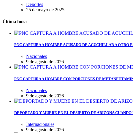
Deportes
25 de mayo de 2025
Última hora
PNC CAPTURA A HOMBRE ACUSADO DE ACUCHILLAR A OTRO E
Nacionales
9 de agosto de 2026
PNC CAPTURA A HOMBRE CON PORCIONES DE METANFETAMIN
Nacionales
9 de agosto de 2026
DEPORTADO Y MUERE EN EL DESIERTO DE ARIZONA CUANDO 
Internacionales
9 de agosto de 2026