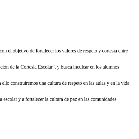
n el objetivo de fortalecer los valores de respeto y cortesía entre
ión de la Cortesía Escolar”, y busca inculcar en los alumnos
llo construiremos una cultura de respeto en las aulas y en la vida
a escolar y a fortalecer la cultura de paz en las comunidades