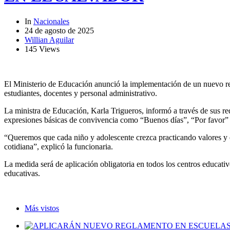
In
Nacionales
24 de agosto de 2025
Willian Aguilar
145 Views
El Ministerio de Educación anunció la implementación de un nuevo regla
estudiantes, docentes y personal administrativo.
La ministra de Educación, Karla Trigueros, informó a través de sus r
expresiones básicas de convivencia como “Buenos días”, “Por favor” 
“Queremos que cada niño y adolescente crezca practicando valores y ex
cotidiana”, explicó la funcionaria.
La medida será de aplicación obligatoria en todos los centros educativ
educativas.
Más vistos