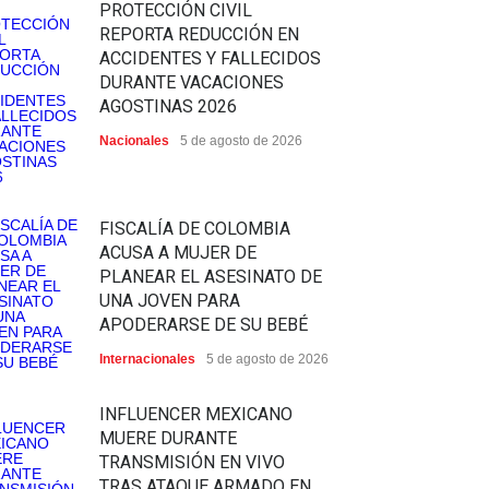
PROTECCIÓN CIVIL
REPORTA REDUCCIÓN EN
ACCIDENTES Y FALLECIDOS
DURANTE VACACIONES
AGOSTINAS 2026
Nacionales
5 de agosto de 2026
FISCALÍA DE COLOMBIA
ACUSA A MUJER DE
PLANEAR EL ASESINATO DE
UNA JOVEN PARA
APODERARSE DE SU BEBÉ
Internacionales
5 de agosto de 2026
INFLUENCER MEXICANO
MUERE DURANTE
TRANSMISIÓN EN VIVO
TRAS ATAQUE ARMADO EN