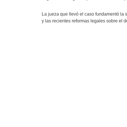
La jueza que llevó el caso fundamentó la se
y las recientes reformas legales sobre el d