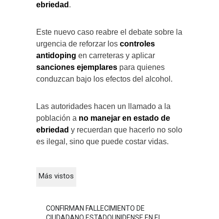
ebriedad
.
Este nuevo caso reabre el debate sobre la
urgencia de reforzar los
controles
antidoping
en carreteras y aplicar
sanciones ejemplares
para quienes
conduzcan bajo los efectos del alcohol.
Las autoridades hacen un llamado a la
población a
no manejar en estado de
ebriedad
y recuerdan que hacerlo no solo
es ilegal, sino que puede costar vidas.
Más vistos
CONFIRMAN FALLECIMIENTO DE
CIUDADANO ESTADOUNIDENSE EN EL