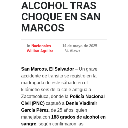
ALCOHOL TRAS
CHOQUE EN SAN
MARCOS
In
Nacionales
14 de mayo de 2025
Willian Aguilar
34 Views
San Marcos, El Salvador
– Un grave
accidente de tránsito se registró en la
madrugada de este sábado en el
kilómetro seis de la calle antigua a
Zacatecoluca, donde la
Policía Nacional
Civil (PNC)
capturó a
Denis Vladimir
García Pérez
, de 25 años, quien
manejaba con
188 grados de alcohol en
sangre
, según confirmaron las