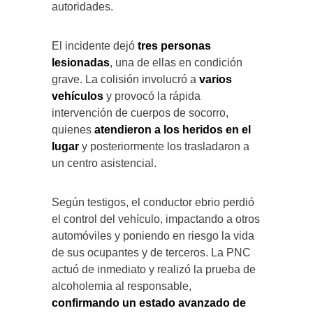
autoridades.
El incidente dejó
tres personas
lesionadas
, una de ellas en condición
grave. La colisión involucró a
varios
vehículos
y provocó la rápida
intervención de cuerpos de socorro,
quienes
atendieron a los heridos en el
lugar
y posteriormente los trasladaron a
un centro asistencial.
Según testigos, el conductor ebrio perdió
el control del vehículo, impactando a otros
automóviles y poniendo en riesgo la vida
de sus ocupantes y de terceros. La PNC
actuó de inmediato y realizó la prueba de
alcoholemia al responsable,
confirmando un estado avanzado de